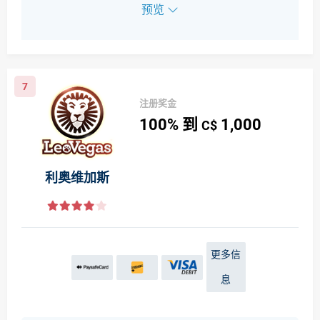
预览
7
注册奖金
100%
到
1,000
C$
利奥维加斯
更多信
息