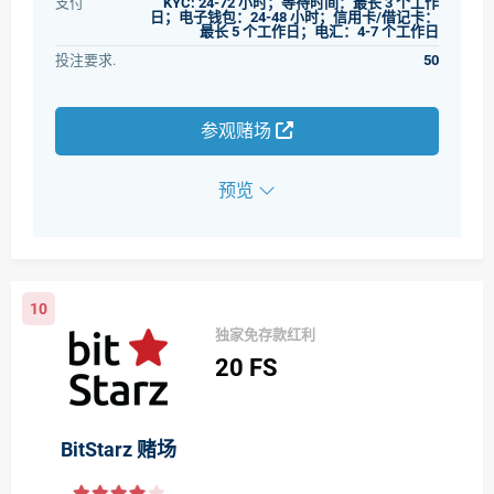
支付
KYC: 24-72 小时；等待时间：最长 3 个工作
日；电子钱包：24-48 小时；信用卡/借记卡：
最长 5 个工作日；电汇：4-7 个工作日
投注要求.
50
参观赌场
预览
10
独家免存款红利
20
FS
BitStarz 赌场