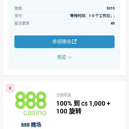
游戏
5315
支付
等待时间：1-5 个工作日；;
投注要求.
40
参观赌场
预览
8
注册奖金
100%
到
1,000
+
C$
100
旋转
888 赌场