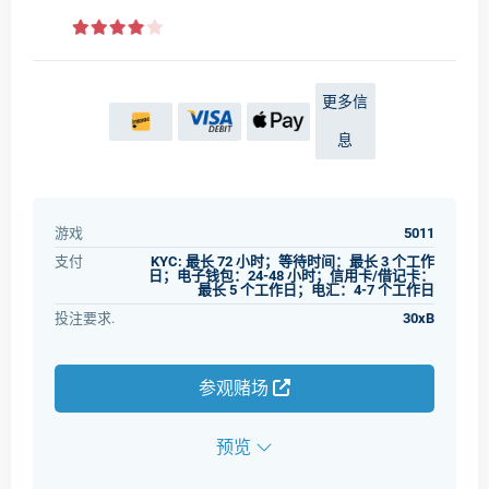
更多信
息
游戏
5011
支付
KYC: 最长 72 小时；等待时间：最长 3 个工作
日；电子钱包：24-48 小时；信用卡/借记卡：
最长 5 个工作日；电汇：4-7 个工作日
投注要求.
30xB
参观赌场
预览