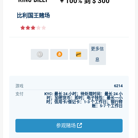
+ 100%
到
$ 300
比利国王赌场
更多信
息
游戏
6214
支付
KYC: 最长 24 小时；待处理时间：最长 24 小
时；加密货币：即时；电子钱包：最长一小
时；信用卡/借记卡：1-3 个工作日；银行转
账：5-7 个工作日
参观赌场