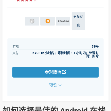
更多信
息
游戏
5396
支付
KYC: 12 小时内；等待时间：1 小时内；处理时
间：即时
参观赌场
预览
如何选择最佳的 Android 在线