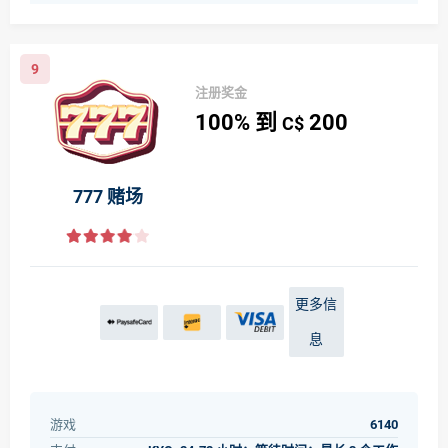
9
注册奖金
100%
到
200
C$
777 赌场
更多信
息
游戏
6140