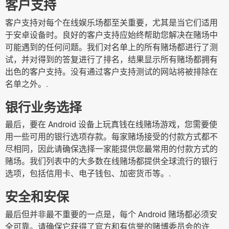
客户支持
客户支持对每个在线娱乐场都至关重要，尤其是当它们适用
于安卓设备时。良好的客户支持应始终帮助您解决在赌场中
可能遇到的任何问题。我们对名单上的所有赌场都进行了测
试，并对得到的答复进行了排名，结果显示所有赌场都拥有
出色的客户支持。没有通过客户支持测试的网站将被排除在
名单之外。.
银行业务选择
最后，要在 Android 设备上玩真钱在线赌场游戏，您需要使
用一些可用的银行选项存款。每家赌场接受的付款方式都不
尽相同，因此请确保选择一家能提供您最常用的付款方式的
赌场。我们列表中的大多数在线赌场都提供全球流行的银行
选项，包括信用卡、电子钱包、加密货币等。.
安全和安保
最后但并非最不重要的一点是，每个 Android 赌场都必须安
全可靠。请确保它获得了官方和有信誉的赌博委员会的许