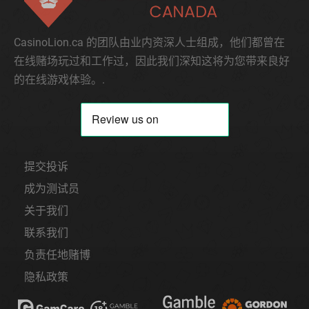
CasinoLion.ca 的团队由业内资深人士组成，他们都曾在
在线赌场玩过和工作过，因此我们深知这将为您带来良好
的在线游戏体验。.
提交投诉
成为测试员
关于我们
联系我们
负责任地赌博
隐私政策