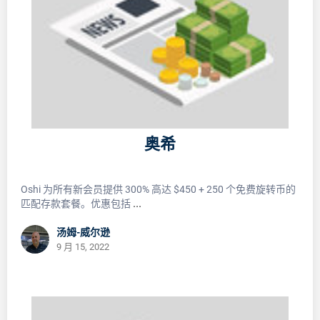
奥希
Oshi 为所有新会员提供 300% 高达 $450 + 250 个免费旋转币的
...
匹配存款套餐。优惠包括
汤姆-威尔逊
9 月 15, 2022