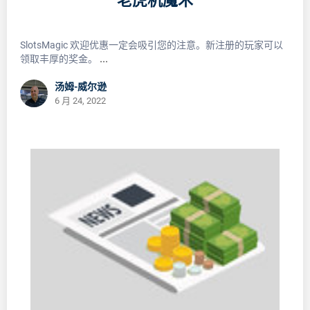
老虎机魔术
SlotsMagic 欢迎优惠一定会吸引您的注意。新注册的玩家可以
...
领取丰厚的奖金。
汤姆-威尔逊
6 月 24, 2022