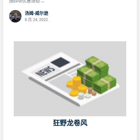
...
括四项优惠活动
汤姆-威尔逊
8 月 24, 2022
狂野龙卷风