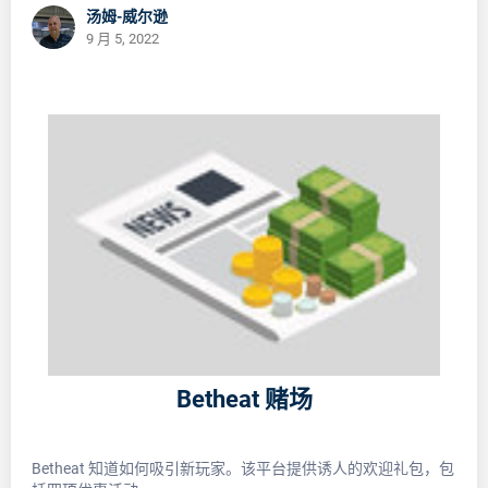
汤姆-威尔逊
9 月 5, 2022
Betheat 赌场
Betheat 知道如何吸引新玩家。该平台提供诱人的欢迎礼包，包