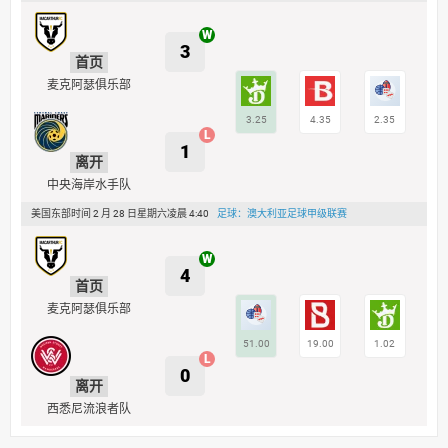
3
首页
麦克阿瑟俱乐部
3.25
4.35
2.35
1
离开
中央海岸水手队
美国东部时间 2 月 28 日星期六凌晨 4:40
足球：澳大利亚足球甲级联赛
4
首页
麦克阿瑟俱乐部
51.00
19.00
1.02
0
离开
西悉尼流浪者队