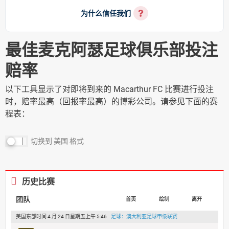
为什么信任我们
最佳麦克阿瑟足球俱乐部投注
赔率
以下工具显示了对即将到来的 Macarthur FC 比赛进行投注
时，赔率最高（回报率最高）的博彩公司。请参见下面的赛
程表：
切换到
美国
格式
历史比赛
团队
首页
绘制
离开
美国东部时间 4 月 24 日星期五上午 5:46
足球：澳大利亚足球甲级联赛