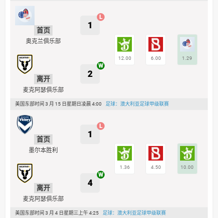
1
首页
奥克兰俱乐部
12.00
6.00
1.29
2
离开
麦克阿瑟俱乐部
美国东部时间 3 月 15 日星期日凌晨 4:00
足球：澳大利亚足球甲级联赛
1
首页
墨尔本胜利
1.36
4.50
10.00
4
离开
麦克阿瑟俱乐部
美国东部时间 3 月 4 日星期三上午 4:25
足球：澳大利亚足球甲级联赛