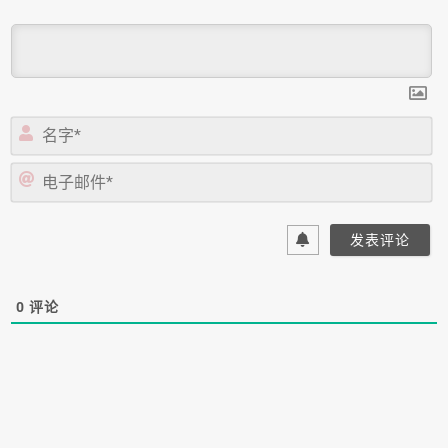
姓
名
*
电
子
邮
件
*
0
评论