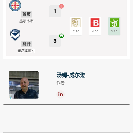
1
首页
墨尔本市
2.90
4.06
3.15
3
离开
墨尔本胜利
汤姆-威尔逊
作者