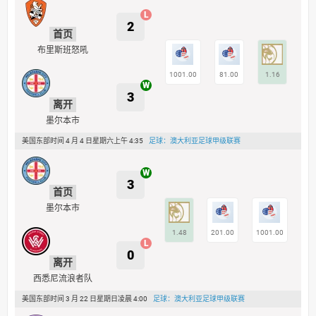
2
首页
布里斯班怒吼
1001.00
81.00
1.16
3
离开
墨尔本市
美国东部时间 4 月 4 日星期六上午 4:35
足球：澳大利亚足球甲级联赛
3
首页
墨尔本市
1.48
201.00
1001.00
0
离开
西悉尼流浪者队
美国东部时间 3 月 22 日星期日凌晨 4:00
足球：澳大利亚足球甲级联赛