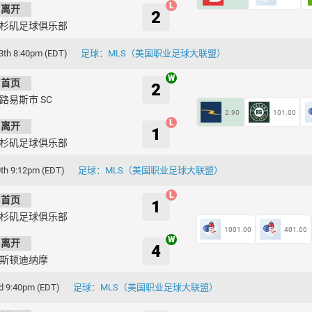
离开
2
杉矶足球俱乐部
3th 8:40pm (EDT)
足球：MLS（美国职业足球大联盟）
首页
2
路易斯市 SC
2.90
101.00
离开
1
杉矶足球俱乐部
th 9:12pm (EDT)
足球：MLS（美国职业足球大联盟）
首页
1
杉矶足球俱乐部
1001.00
401.00
离开
4
斯顿迪纳摩
d 9:40pm (EDT)
足球：MLS（美国职业足球大联盟）