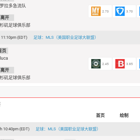
罗拉多急流队
2.73
3.70
离开
杉矶足球俱乐部
h 11:10pm (EDT)
足球：MLS（美国职业足球大联盟）
首页
luca
2.45
3.85
离开
杉矶足球俱乐部
赛
首页
绘制
th 10:40pm (EDT)
足球：MLS（美国职业足球大联盟）