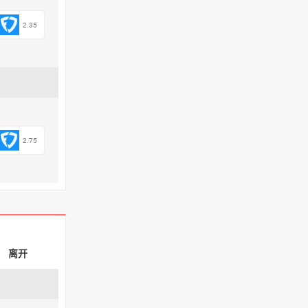
2.35
2.75
离开