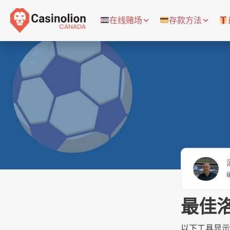
在线赌场
存款方法
最佳
以下工具显示