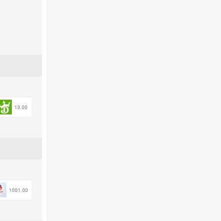
13.00
1001.00