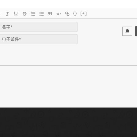
{}
[+]
姓
名
*
电
子
邮
件
*