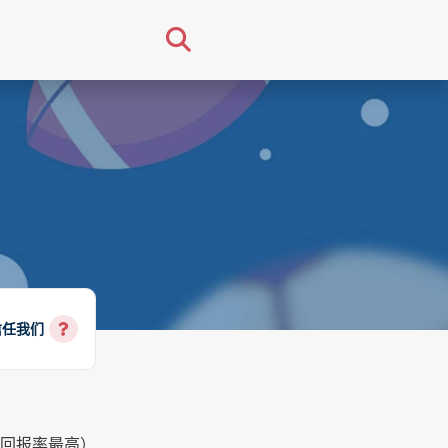
信任我们
回报率最高）