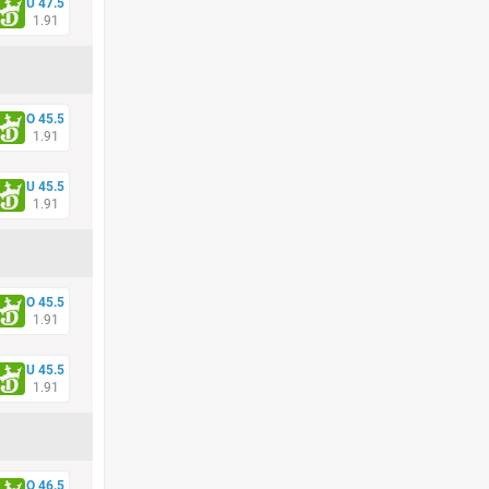
U 47.5
1.91
O 45.5
1.91
U 45.5
1.91
O 45.5
1.91
U 45.5
1.91
O 46.5