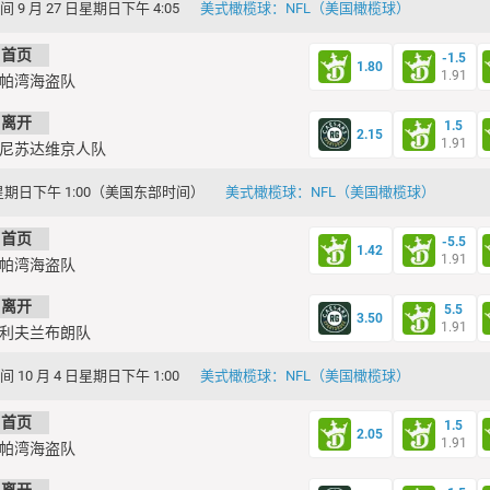
9 月 27 日星期日下午 4:05
美式橄榄球：NFL（美国橄榄球）
首页
-1.5
1.80
1.91
帕湾海盗队
离开
1.5
2.15
1.91
尼苏达维京人队
 日星期日下午 1:00（美国东部时间）
美式橄榄球：NFL（美国橄榄球）
首页
-5.5
1.42
1.91
帕湾海盗队
离开
5.5
3.50
1.91
利夫兰布朗队
10 月 4 日星期日下午 1:00
美式橄榄球：NFL（美国橄榄球）
首页
1.5
2.05
1.91
帕湾海盗队