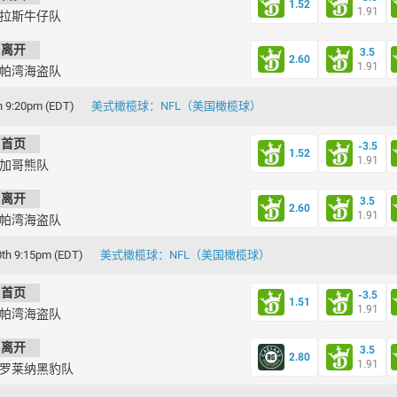
1.52
1.91
拉斯牛仔队
离开
3.5
2.60
1.91
帕湾海盗队
h 9:20pm (EDT)
美式橄榄球：NFL（美国橄榄球）
首页
-3.5
1.52
1.91
加哥熊队
离开
3.5
2.60
1.91
帕湾海盗队
th 9:15pm (EDT)
美式橄榄球：NFL（美国橄榄球）
首页
-3.5
1.51
1.91
帕湾海盗队
离开
3.5
2.80
1.91
罗莱纳黑豹队