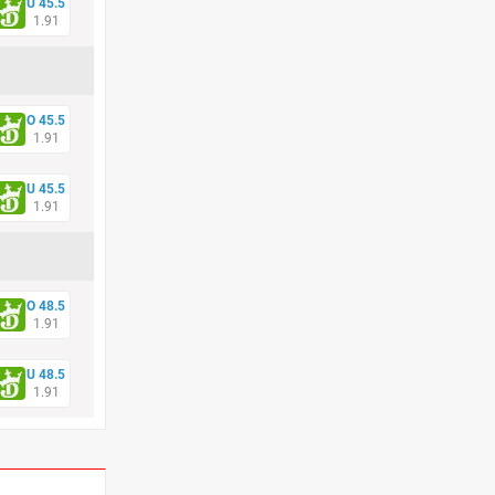
U 45.5
1.91
O 45.5
1.91
U 45.5
1.91
O 48.5
1.91
U 48.5
1.91