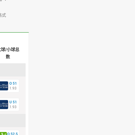
格式
大球/小球总
数
O 51
1.93
U 51
1.93
O 52.5