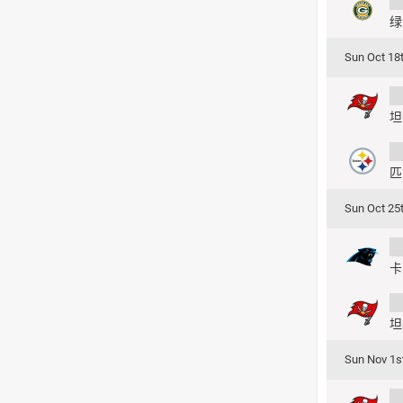
绿
Sun Oct 18
坦
匹
Sun Oct 25
卡
坦
Sun Nov 1s