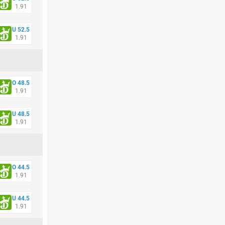
1.91
U 52.5
1.91
O 48.5
1.91
U 48.5
1.91
O 44.5
1.91
U 44.5
1.91