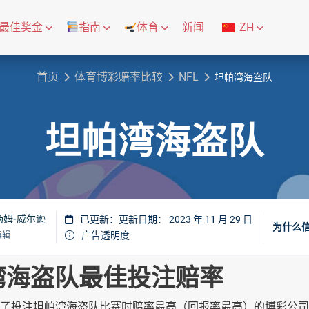
最佳奖金
指南
体育
新闻
ZH
首页
体育博彩赔率比较
NFL
坦帕湾海盗队
坦帕湾海盗队
汤姆-威尔逊
已更新：更新日期： 2023 年 11 月 29 日
为什么
广告透明度
编辑
湾海盗队最佳投注赔率
了投注坦帕湾海盗队比赛时赔率最高（回报率最高）的博彩公司