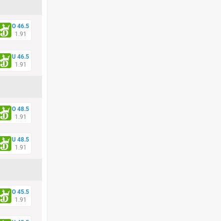
O 46.5
1.91
U 46.5
1.91
O 48.5
1.91
U 48.5
1.91
O 45.5
1.91