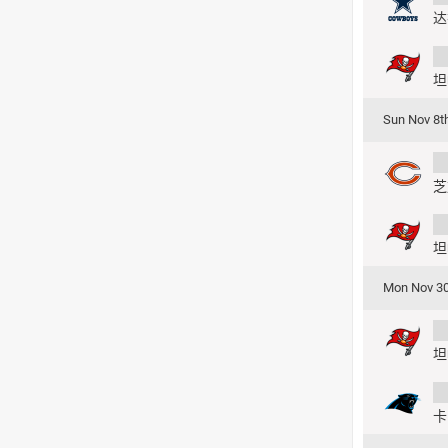
达
坦
Sun Nov 8t
芝
坦
Mon Nov 30
坦
卡