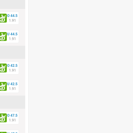
O 44.5
1.91
U 44.5
1.91
O 42.5
1.91
U 42.5
1.91
O 47.5
1.91