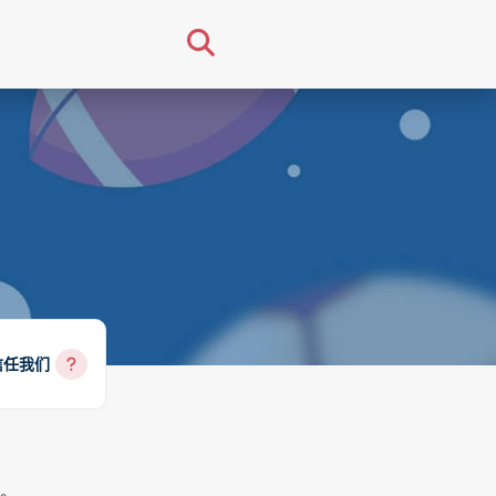
信任我们
。.