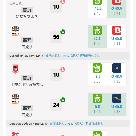
10
-42.5
O 40.5
首页
2.40
1.91
堪培拉突击队
56
42.5
U 40.5
离开
1.54
1.91
西虎队
Sat Jul 4th 3:31am (EDT)
橄榄球联盟：NRL（澳大利亚橄榄球联盟）
10
-8.5
O 48.5
首页
3.80
1.88
圣乔治伊拉瓦拉龙队
24
8.5
U 48.5
离开
1.25
1.88
西虎队
Sun Jun 28th 2:04am (EDT)
橄榄球联盟：NRL（澳大利亚橄榄球联盟）