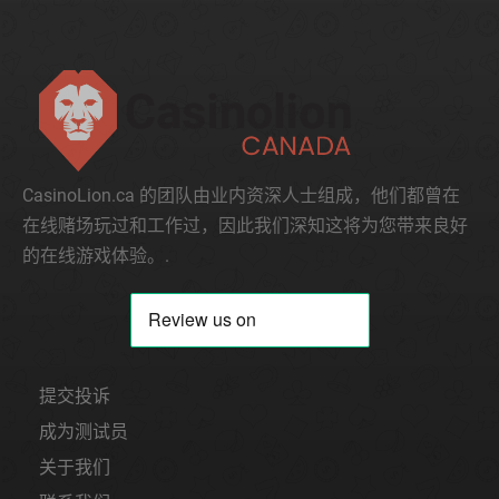
CasinoLion.ca 的团队由业内资深人士组成，他们都曾在
在线赌场玩过和工作过，因此我们深知这将为您带来良好
的在线游戏体验。.
提交投诉
成为测试员
关于我们