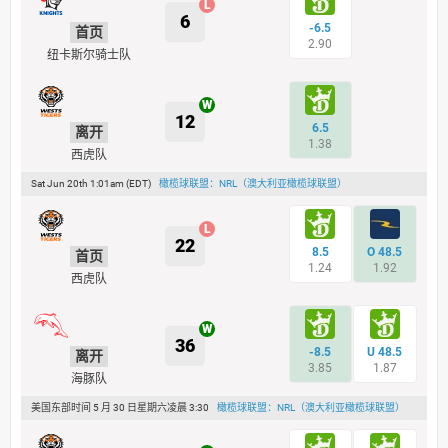
6
-6.5
首页
2.90
纽卡斯尔骑士队
12
6.5
离开
1.38
西虎队
Sat Jun 20th 1:01am (EDT)
橄榄球联盟：NRL（澳大利亚橄榄球联盟）
22
8.5
O 48.5
首页
1.24
1.92
西虎队
36
-8.5
U 48.5
离开
3.85
1.87
海豚队
美国东部时间 5 月 30 日星期六凌晨 3:30
橄榄球联盟：NRL（澳大利亚橄榄球联盟）