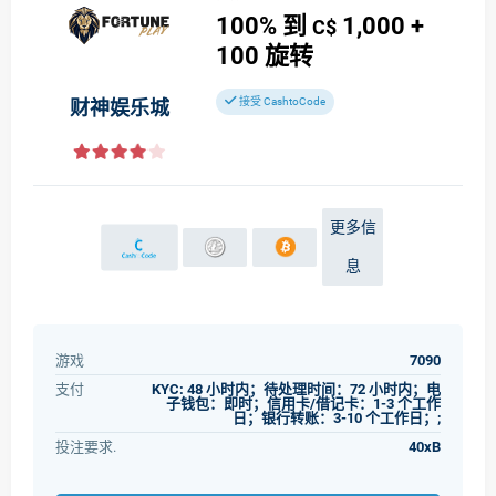
100%
到
1,000
+
C$
100
旋转
接受 CashtoCode
财神娱乐城
更多信
息
游戏
7090
支付
KYC: 48 小时内；待处理时间：72 小时内；电
子钱包：即时；信用卡/借记卡：1-3 个工作
日；银行转账：3-10 个工作日；;
投注要求.
40xB