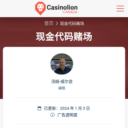
首页
现金代码赌场
现金代码赌场
汤姆-威尔逊
编辑
已更新：2024 年 1 月 3 日
广告透明度