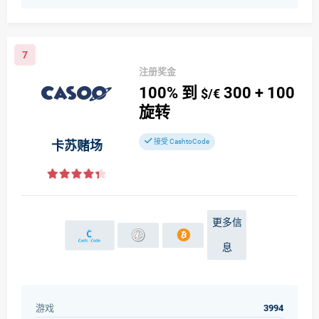
7
注册奖金
100%
到
300
+ 100
$/€
旋转
接受 CashtoCode
卡苏赌场
更多信
息
游戏
3994