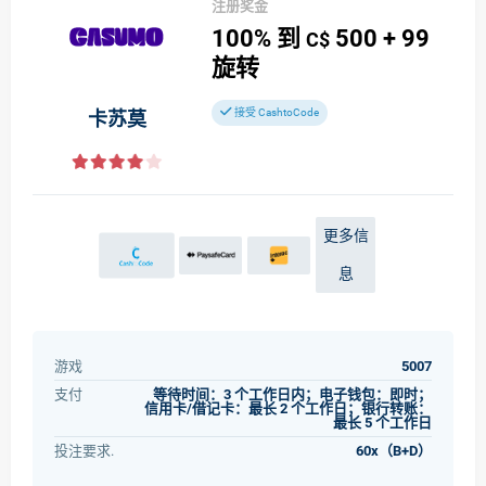
注册奖金
100%
到
500
+ 99
C$
旋转
接受 CashtoCode
卡苏莫
更多信
息
游戏
5007
支付
等待时间：3 个工作日内；电子钱包：即时；
信用卡/借记卡：最长 2 个工作日；银行转账：
最长 5 个工作日
投注要求.
60x（B+D）