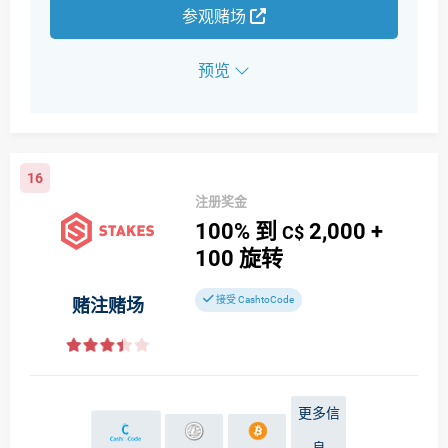
参观赌场
预览
16
注册奖金
100%
到
2,000
+
C$
100
旋转
接受 CashtoCode
赌注赌场
更多信