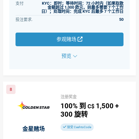
支付
KYC：即时；等待时间：72 小时内（如果取款
金额超过 1,000 欧元，则最多需要 7 个工作
日）；处理时间：完成 KYC 后最多 7 个工作日
投注要求.
50
参观赌场
预览
8
注册奖金
100%
到
1,500
+
C$
300
旋转
接受 CashtoCode
金星赌场