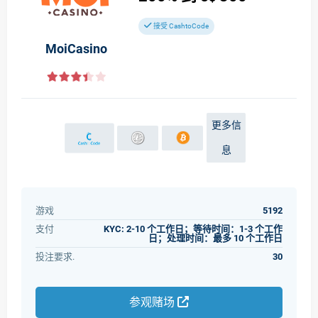
接受 CashtoCode
MoiCasino
更多信
息
游戏
5192
支付
KYC: 2-10 个工作日；等待时间：1-3 个工作
日；处理时间：最多 10 个工作日
投注要求.
30
参观赌场