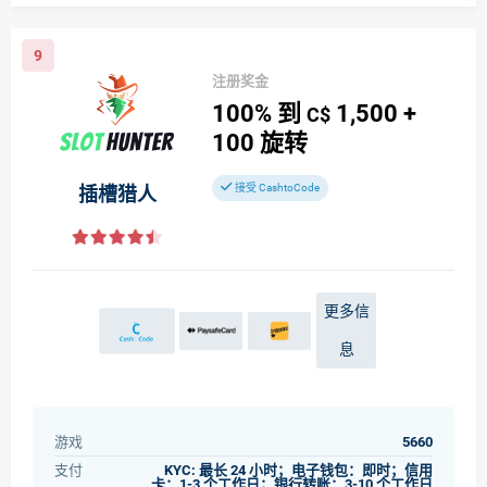
9
注册奖金
100%
到
1,500
+
C$
100
旋转
接受 CashtoCode
插槽猎人
更多信
息
游戏
5660
支付
KYC: 最长 24 小时；电子钱包：即时；信用
卡：1-3 个工作日；银行转账：3-10 个工作日