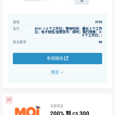
息
游戏
3732
支付
KYC: 1-2 个工作日；等待时间：最长 2 个工作
日；电子钱包/加密货币：即时；银行转账：2-
5 个工作日；;
投注要求.
40
参观赌场
预览
17
注册奖金
200%
到
300
C$