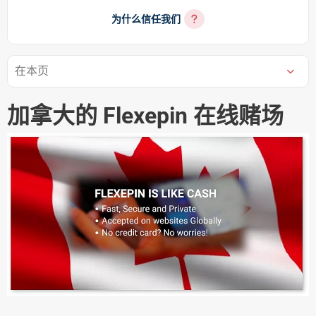
为什么信任我们
在本页
加拿大的 Flexepin 在线赌场