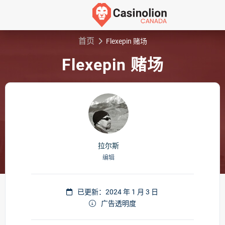
首页
Flexepin 赌场
Flexepin 赌场
拉尔斯
编辑
已更新：2024 年 1 月 3 日
广告透明度