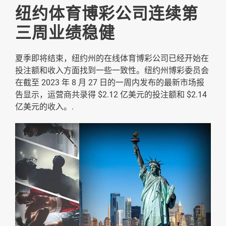
纽约体育博彩公司连续第
三周业绩稳健
夏季即将结束，纽约州的在线体育博彩公司已经开始在
投注额和收入方面找到一些一致性。纽约州博彩委员会
在截至 2023 年 8 月 27 日的一周内发布的最新市场报
告显示，运营商共录得 $2.12 亿美元的投注额和 $2.14
亿美元的收入。.