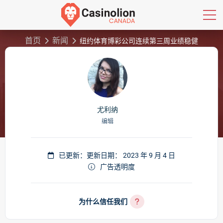
首页
新闻
纽约体育博彩公司连续第三周业绩稳健
尤利纳
编辑
已更新：更新日期： 2023 年 9 月 4 日
广告透明度
为什么信任我们