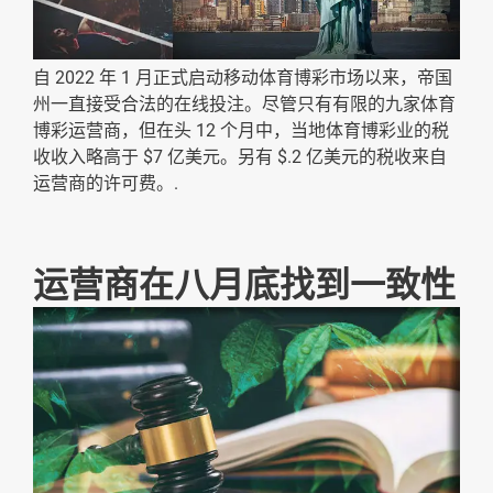
自 2022 年 1 月正式启动移动体育博彩市场以来，帝国
州一直接受合法的在线投注。尽管只有有限的九家体育
博彩运营商，但在头 12 个月中，当地体育博彩业的税
收收入略高于 $7 亿美元。另有 $.2 亿美元的税收来自
运营商的许可费。.
运营商在八月底找到一致性