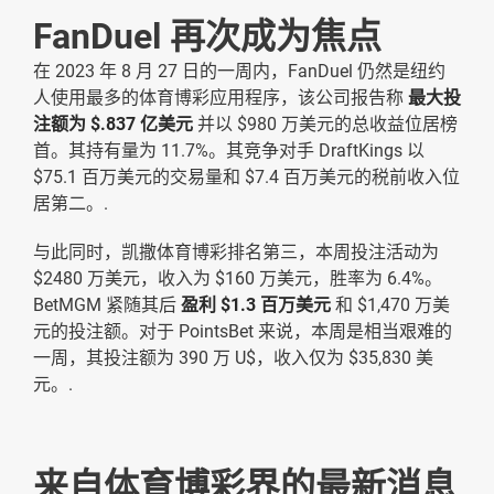
FanDuel 再次成为焦点
在 2023 年 8 月 27 日的一周内，FanDuel 仍然是纽约
人使用最多的体育博彩应用程序，该公司报告称
最大投
注额为 $.837 亿美元
并以 $980 万美元的总收益位居榜
首。其持有量为 11.7%。其竞争对手 DraftKings 以
$75.1 百万美元的交易量和 $7.4 百万美元的税前收入位
居第二。.
与此同时，凯撒体育博彩排名第三，本周投注活动为
$2480 万美元，收入为 $160 万美元，胜率为 6.4%。
BetMGM 紧随其后
盈利 $1.3 百万美元
和 $1,470 万美
元的投注额。对于 PointsBet 来说，本周是相当艰难的
一周，其投注额为 390 万 U$，收入仅为 $35,830 美
元。.
来自体育博彩界的最新消息