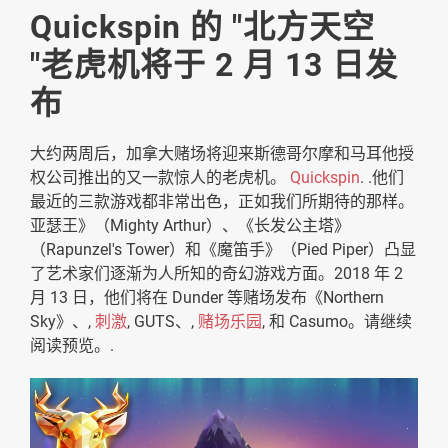
Quickspin 的 "北方天空
"老虎机将于 2 月 13 日发
布
大约两周后，加拿大赌场将迎来斯德哥尔摩和马耳他授
权公司推出的又一款惊人的老虎机。
Quickspin
. .他们
最近的三款游戏都非常出色，正如我们所期待的那样。
亚瑟王》（Mighty Arthur）、《长发公主塔》
（Rapunzel's Tower）和《魔笛手》（Pied Piper）凸显
了艺术家们逐渐为人所知的奇幻游戏方面。2018 年 2
月 13 日，他们将在 Dunder 等赌场发布《Northern
Sky》、,
刺激
, GUTS、,
赌场乐园
, 和 Casumo。请继续
阅读预览。.