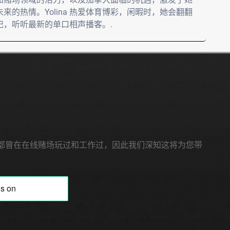
未来的热情。Yolina 热爱体育博彩，闲暇时，她会翻翻
记，听听最新的单口相声播客。.
成，他们都曾在在线赌场玩过和工作过，因此我们深知这将为您带