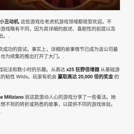
小丑动机
, 这些游戏在老虎机游戏领域都很受欢迎。不
的游戏略有不同，因为其详细的叙述、喜剧性的前提以及
出。.
次成功的尝试。事实上，详细的故事情节已成为该公司最
也为续集的推出打开了大门。.
戏玩法和数小时的乐趣。从高达
x25 狂野倍增器
从基础游
粘性 Wilds。玩家有机会
赢取高达 20,000 倍的奖金
的
liziano
就这款激动人心的游戏分享了一些看法。她
意想不到的转折或熟悉的故事，以提供不同的游戏体验。
.