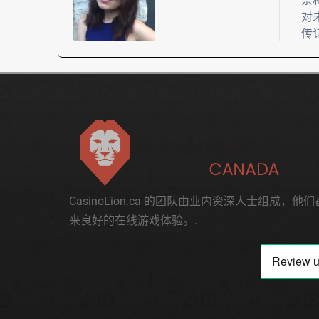
对
传
CasinoLion.ca 的团队由业内资深人士组
来良好的在线游戏体验。.