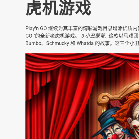
虎机游戏
Play'n GO 继续为其丰富的博彩游戏目录增添优质
GO "的全新老虎机游戏。
3 小丑蒙蒂
. .这款以马戏
Bumbo、Schmucky 和 Whatda 的故事。