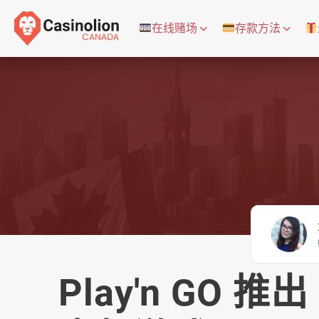
在线赌场
存款方法
Play'n GO 