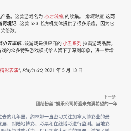
机产品。这款游戏名为
心之法庭
, 的续集。
兔洞财富
, 这两
游奇境记
. .这款 5×3 老虎机变体提供了很多乐趣，因为它
奖倍数。.
焰小丑冻结
. .该游戏是供应商的
小丑系列
拉霸游戏品牌，
该游戏的众多特殊游戏模式给人留下了深刻印象，进一步增
.
》献上精彩表演
”,
Play'n GO
, 2021 年 5 月 13 日
下一条
团结粉丝 "娱乐公司将迎来充满希望的一年
过去的几年里，约林娜一直密切关注加拿大博彩业的最
发展，对陆地博彩、彩票和在线博彩进行监测。当地彩
和赌场领域的活力，以及加拿大面临的机遇，激发了她