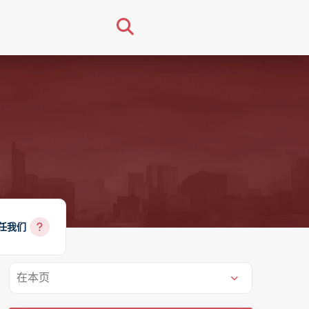
任我们
在本页