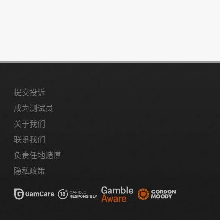
提交投诉
成为测试员
关于我们
联系我们
负责任地赌博
隐私政策