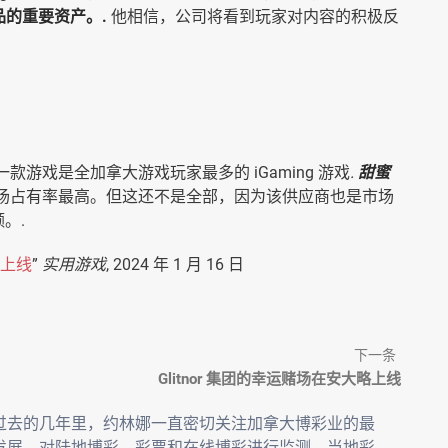
的重要资产。.
他相信，公司将看到玩家对内容的积极反
款游戏是全加拿大游戏玩家最多的 iGaming 游戏
.
甜蜜
场占有率最高。但这还不是全部，因为该供应商也是市场
。.
合作上线
”
实用游戏
, 2024 年 1 月 16 日
下一条
Glitnor 集团的幸运赌场在安大略上线
过去的几年里，约林娜一直密切关注加拿大博彩业的最
发展，对陆地博彩、彩票和在线博彩进行监测。当地彩