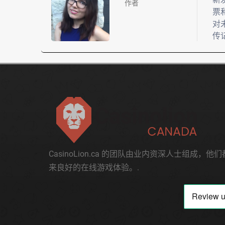
作者
票
对
传
CasinoLion.ca 的团队由业内资深人士组
来良好的在线游戏体验。.