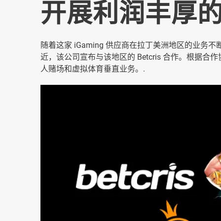
开展利润丰厚
随着这家 iGaming 供应商在拉丁美洲地区的业务不断扩大
近，该公司宣布与该地区的 Betcris 合作。根
人赌场和虚拟体育垂直业务。.