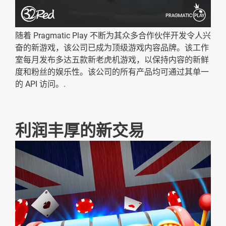
随着 Pragmatic Play 不断为其众多合作伙伴开发令人兴
奋的新游戏，该公司已成为顶级游戏内容品牌。该工作
室每月发布多达五款新老虎机游戏，以保持内容的新鲜
度和粉丝的娱乐性。该公司的所有产品均可通过其单一
的 API 访问。.
利润丰厚的新交易