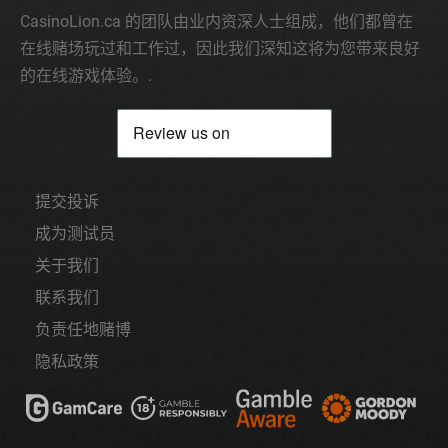
CasinoLion.ca 的团队由业内资深人士组成，他们都曾在
在线赌场玩过和工作过，因此我们深知这将为您带来良好
的在线游戏体验。.
提交投诉
成为测试员
关于我们
联系我们
负责任地赌博
隐私政策