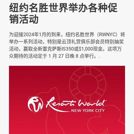
纽约名胜世界举办各种促
销活动
为迎接2024年1月的到来，纽约名胜世界（RWNYC）将
举办一系列活动，特别是云顶礼赏俱乐部会员特别抽奖
活动，赢取全新雷克萨斯IS350或$1,000现金。这项万
众期待的活动定于 1 月 27 日晚 8 点举行。.