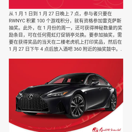
从 1 月 1 日到 1 月 27 日晚上 7 点，参与者只要在
RWNYC 积累 100 个游戏积分，就有资格参加雷克萨斯
抽奖。此外，在 1 月份的周一，还可获得神秘数量的奖
励条目，可在任何霓虹灯促销亭兑换。要参加抽奖，需
要在获得奖品的当天在二楼老虎机上打印奖品，然后在
1 月 27 日下午 4 点后放入酒吧 360 附近的抽奖鼓中。.