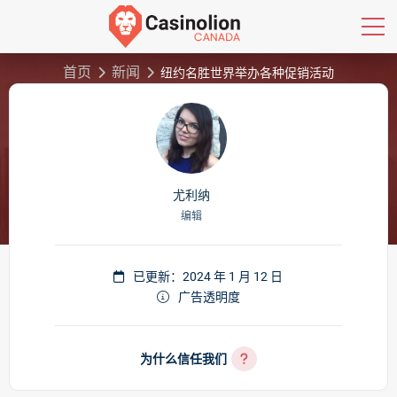
首页
新闻
纽约名胜世界举办各种促销活动
尤利纳
编辑
已更新：2024 年 1 月 12 日
广告透明度
为什么信任我们