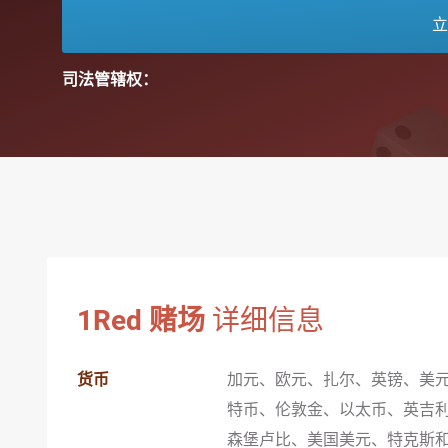
立
司法管辖权：
1Red 赌场
详细信息
货币
加元、欧元、扎尔、英镑、美
特币、伦敦金、以太币、英吉
森堡卢比、美国美元、特克斯