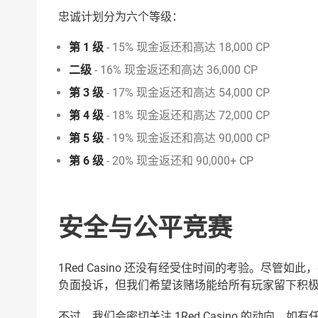
忠诚计划分为六个等级：
第 1 级
- 15% 现金返还和高达 18,000 CP
二级
- 16% 现金返还和高达 36,000 CP
第 3 级
- 17% 现金返还和高达 54,000 CP
第 4 级
- 18% 现金返还和高达 72,000 CP
第 5 级
- 19% 现金返还和高达 90,000 CP
第 6 级
- 20% 现金返还和 90,000+ CP
安全与公平竞赛
1Red Casino 还没有经受住时间的考验。尽
负面投诉，但我们希望该赌场能给所有玩家留下积极
不过，我们会密切关注 1Red Casino 的动向，