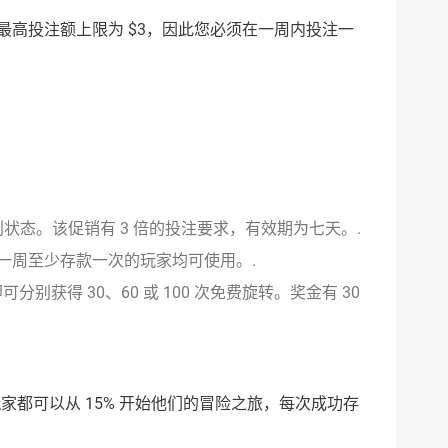
最高投注额上限为 $3，因此您必须在一周内投注一
员计划状态。该促销有 3 倍的投注要求，有效期为七天。.
前一周至少存款一次的玩家均可使用。.
50，即可分别获得 30、60 或 100 次免费旋转。奖金有 30
有玩家都可以从 15% 开始他们的冒险之旅，每次成功存