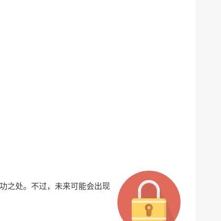
的成功之处。不过，未来可能会出现