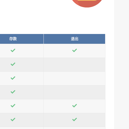
存款
退出