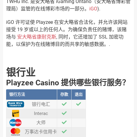
TWHG Inc. 是安大略省 iGaming Ontario（安大略省博彩管
理局）监管的在线博彩市场的一部分。
iGO
).
iGO 许可证使 Playzee 在安大略省合法化，并允许该网站
接受 19 岁或以上的任何人。为确保负责任的赌博，该赌
场与
安大略省康耐克斯
, 同时，它还增加了 SSL 加密功
能，以保护为在线赌博目的而共享的敏感数据。.
银行业
Playzee Casino 提供哪些银行服务？
银行方法
存款
退出
银行电汇
Interac
大师
万事达卡信用卡