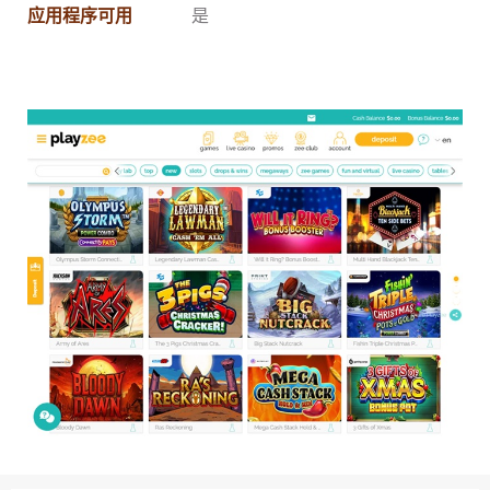
应用程序可用
是