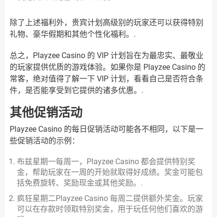
除了上述福利外，贵宾计划高级别的玩家还可以获得特别
礼物、豪华假期和其他个性化福利。.
总之，Playzee Casino 的 VIP 计划旨在为最忠实、最敬业
的玩家提供优质的游戏体验。如果你是 Playzee Casino 的
常客，绝对值得了解一下 VIP 计划，看看自己是否符合条
件，是否能享受到它提供的诸多优惠。.
其他促销活动
Playzee Casino 的每日促销活动可能各不相同，以下是一
些促销活动的示例：
布兹星期一每周一，Playzee Casino 都会提供特别奖
金，帮助玩家在一周的开始就取得好成绩。奖金可能包
括免费旋转、奖励现金或其他奖励。.
疯狂星期二Playzee Casino 每周二提供额外奖金。玩家
可以在存款时领取特别奖金，用于玩任何他们喜欢的游