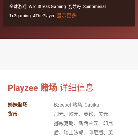
全球游戏
Wild Streak Gaming
瓦兹丹
Spinomenal
显示更多...
1x2gaming
4ThePlayer
Playzee 赌场
详细信息
姊妹赌场
Bzeebet 赌场, Casiku
货币
加元、欧元、英镑、美元、
挪威克朗、新西兰元、印尼
盾、瑞士法郎、印尼盾、英