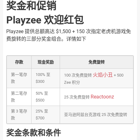
奖金和促销
Playzee 欢迎红包
Playzee 提供总额高达 $1,500 + 150 次指定老虎机游戏免
费旋转的三部分奖金组合。详情如下
存款
现金奖励
免费旋转
火焰小丑
第一笔存
100% 至
100 次免费旋转
+ 500
款
$300
Zee 积分
第二笔存
50% 至
Reactoonz
25 次免费旋转
款
$500
第 3 笔存
25% 至
亚马逊阿兹台克游戏 25 次免费旋转
款
$700
奖金条款和条件