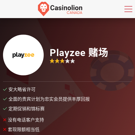
Playzee 赌场
安大略省许可
全面的贵宾计划为忠实会员提供丰厚回报
定期促销和锦标赛
没有电话客户支持
套现限额相当低