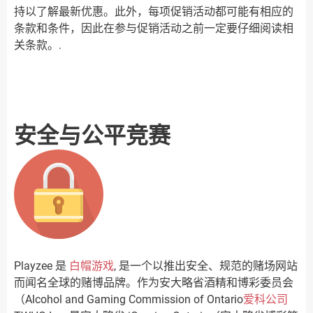
持以了解最新优惠。此外，每项促销活动都可能有相应的
条款和条件，因此在参与促销活动之前一定要仔细阅读相
关条款。.
安全与公平竞赛
Playzee 是
白帽游戏
, 是一个以推出安全、规范的赌场网站
而闻名全球的赌博品牌。作为安大略省酒精和博彩委员会
（Alcohol and Gaming Commission of Ontario
爱科公司