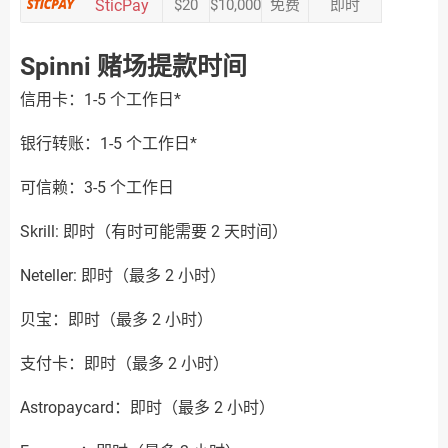
SticPay
$20
$10,000
免费
即时
Spinni 赌场提款时间
信用卡：1-5 个工作日*
银行转账：1-5 个工作日*
可信赖：3-5 个工作日
Skrill: 即时（有时可能需要 2 天时间）
Neteller: 即时（最多 2 小时）
贝宝：即时（最多 2 小时）
支付卡：即时（最多 2 小时）
Astropaycard：即时（最多 2 小时）