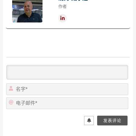
作者
姓
名
*
电
子
邮
件
*