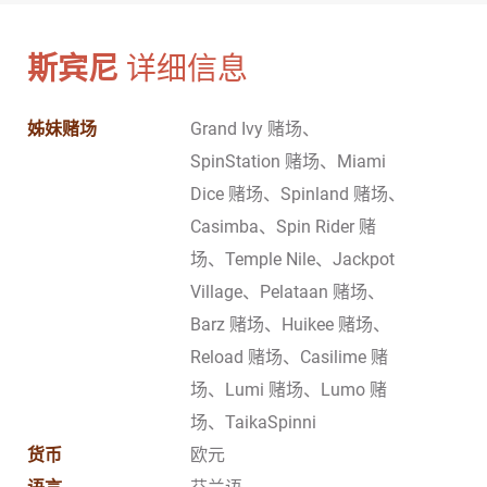
斯宾尼
详细信息
姊妹赌场
Grand Ivy 赌场、
SpinStation 赌场、Miami
Dice 赌场、Spinland 赌场、
Casimba、Spin Rider 赌
场、Temple Nile、Jackpot
Village、Pelataan 赌场、
Barz 赌场、Huikee 赌场、
Reload 赌场、Casilime 赌
场、Lumi 赌场、Lumo 赌
场、TaikaSpinni
货币
欧元