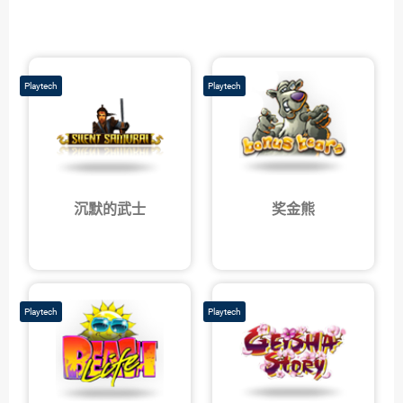
Playtech
Playtech
沉默的武士
奖金熊
Playtech
Playtech