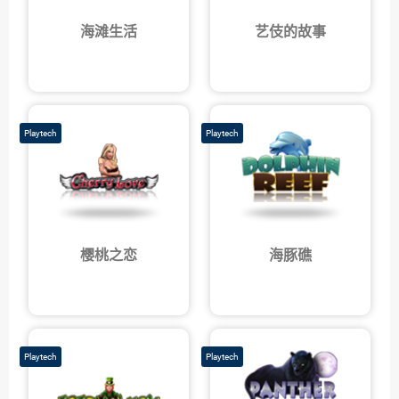
海滩生活
艺伎的故事
Playtech
Playtech
樱桃之恋
海豚礁
Playtech
Playtech