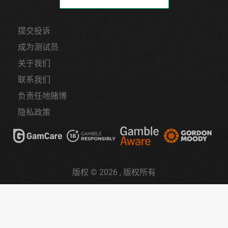
提交投诉
成为测试员
关于我们
联系我们
负责任地赌博
隐私政策
版权 © 2026
, 版权所有