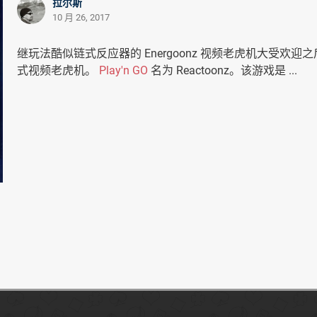
拉尔斯
10 月 26, 2017
继玩法酷似链式反应器的 Energoonz 视频老虎机大受欢迎之后
式视频老虎机。
Play'n GO
名为 Reactoonz。该游戏是
...