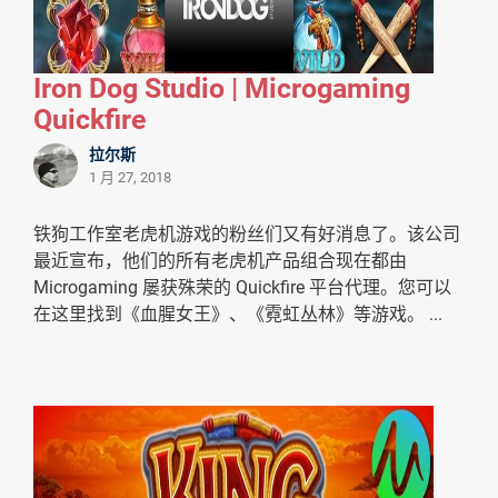
Iron Dog Studio | Microgaming
Quickfire
拉尔斯
1 月 27, 2018
铁狗工作室老虎机游戏的粉丝们又有好消息了。该公司
最近宣布，他们的所有老虎机产品组合现在都由
Microgaming 屡获殊荣的 Quickfire 平台代理。您可以
在这里找到《血腥女王》、《霓虹丛林》等游戏。
...