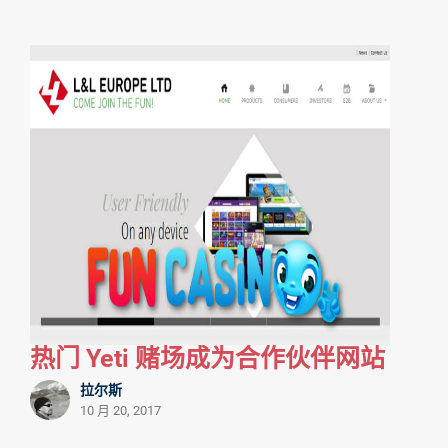
热门 Yeti 赌场成为合作伙伴网站
拉尔斯
10 月 20, 2017