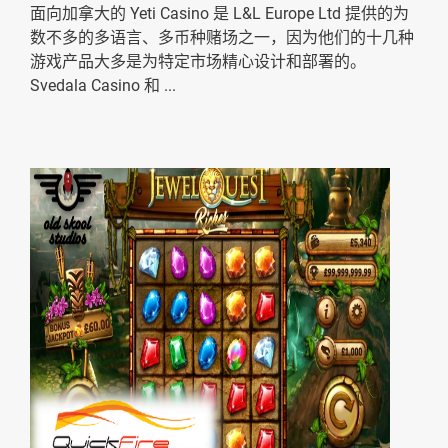
面向加拿大的 Yeti Casino 是 L&L Europe Ltd 提供的为
数不多的多语言、多币种赌场之一，因为他们的十几种
游戏产品大多是为特定市场精心设计和部署的。
Svedala Casino 和
...