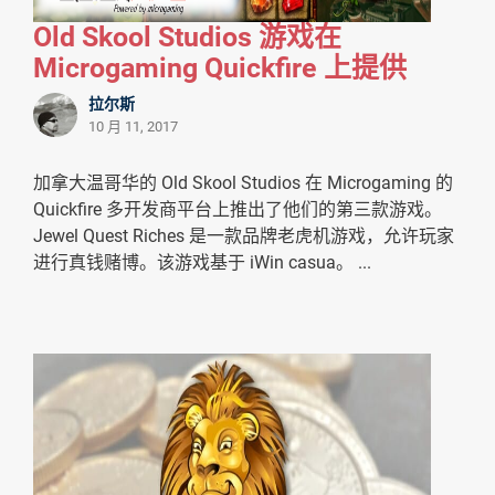
Old Skool Studios 游戏在
Microgaming Quickfire 上提供
拉尔斯
10 月 11, 2017
加拿大温哥华的 Old Skool Studios 在 Microgaming 的
Quickfire 多开发商平台上推出了他们的第三款游戏。
Jewel Quest Riches 是一款品牌老虎机游戏，允许玩家
进行真钱赌博。该游戏基于 iWin casua。
...