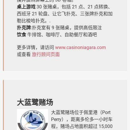
桌上游戏
30 张赌桌，包括 21 点、21 点转换、
西班牙 21 轮盘、让它飞扑克、三张牌扑克和加
勒比梭哈扑克。.
扑克牌
:扑克室有 9 张赌桌，提供高低限注
饮食
牛排馆、咖啡厅、自助餐厅和酒吧
更多详情，请访问
www.casinoniagara.com
或查看
旅行顾问页面
大蓝鹭赌场
大蓝鹭赌场位于佩里港（Port
Perry），距离多伦多一小时车
程，赌场占地面积超过 15,000