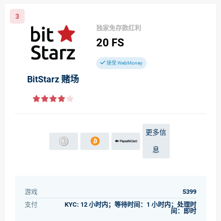
3
独家免存款红利
20
FS
接受 WebMoney
BitStarz 赌场
更多信
息
游戏
5399
支付
KYC: 12 小时内；等待时间：1 小时内；处理时
间：即时