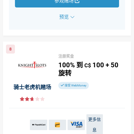
参观赌场
预览
8
注册奖金
100%
到
100
+ 50
C$
旋转
接受 WebMoney
骑士老虎机赌场
更多信
息