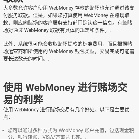
大多数允许客户使用 WebMoney 存款的赌场也允许通过该支
付服务取款。但是，如果您打算使用 WebMoney 在赌场取
款，则应向赌场的客户服务支持部门确认这一信息。有些赌
场对通过 WebMoney 取款有具体的规定和条件。.
此外，系统很可能会收取赌场提款的标准费用，而且根据赌
场运营商和所使用的 WebMoney 钱包类型，交易完成可能需
要长达数天的时间。.
使用 WebMoney 进行赌场交
易的利弊
使用 WebMoney 进行赌场交易有几个好处。以下是主要优
点：
您可以通过多种方式为 WebMoney 账户充值，包括现金积
分、银行转账、VISA/万事达卡等。.