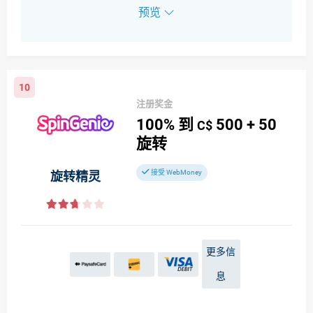
预览
10
注册奖金
100%
到
500
+ 50
C$
旋转
接受 WebMoney
旋转精灵
更多信
息