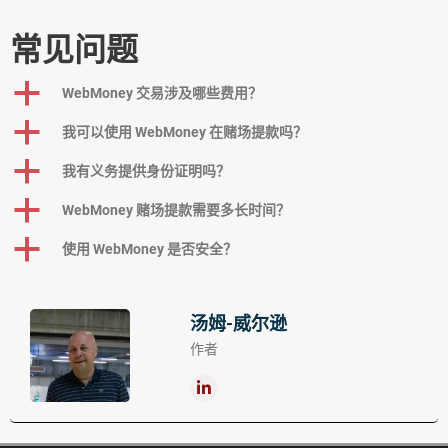
常见问题
a
WebMoney 交易涉及哪些费用？
a
我可以使用 WebMoney 在赌场提款吗？
a
我有义务提供身份证明吗？
a
WebMoney 赌场提款需要多长时间？
a
使用 WebMoney 是否安全？
汤姆-威尔逊
作者