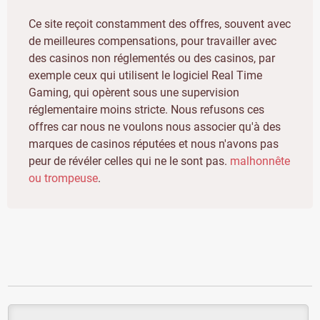
Ce site reçoit constamment des offres, souvent avec
de meilleures compensations, pour travailler avec
des casinos non réglementés ou des casinos, par
exemple ceux qui utilisent le logiciel Real Time
Gaming, qui opèrent sous une supervision
réglementaire moins stricte. Nous refusons ces
offres car nous ne voulons nous associer qu'à des
marques de casinos réputées et nous n'avons pas
peur de révéler celles qui ne le sont pas.
malhonnête
ou trompeuse
.