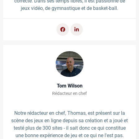
correcte. Dans ses temps libres, il est passionné de
jeux vidéo, de gymnastique et de basket-ball.
Tom Wilson
Rédacteur en chef
Notre rédacteur en chef, Thomas, est présent sur la
scène des jeux en ligne depuis sa création et a joué et
testé plus de 300 sites - il sait donc ce qui constitue
une bonne expérience de jeu et ce qui ne l'est pas.