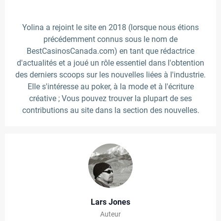
Yolina a rejoint le site en 2018 (lorsque nous étions
précédemment connus sous le nom de
BestCasinosCanada.com) en tant que rédactrice
d'actualités et a joué un rôle essentiel dans l'obtention
des derniers scoops sur les nouvelles liées à l'industrie.
Elle s'intéresse au poker, à la mode et à l'écriture
créative ; Vous pouvez trouver la plupart de ses
contributions au site dans la section des nouvelles.
Lars Jones
Auteur