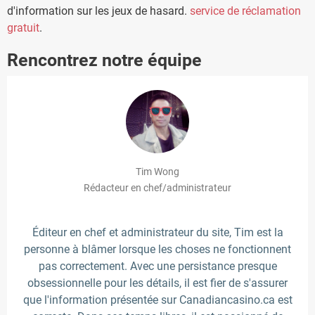
d'information sur les jeux de hasard.
service de réclamation
gratuit
.
Rencontrez notre équipe
Tim Wong
Rédacteur en chef/administrateur
Éditeur en chef et administrateur du site, Tim est la
personne à blâmer lorsque les choses ne fonctionnent
pas correctement. Avec une persistance presque
obsessionnelle pour les détails, il est fier de s'assurer
que l'information présentée sur Canadiancasino.ca est