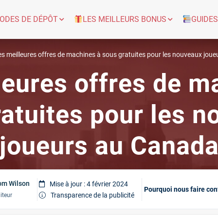
ODES DE DÉPÔT
LES MEILLEURS BONUS
GUIDE
es meilleures offres de machines à sous gratuites pour les nouveaux jou
leures offres de m
atuites pour les 
joueurs au Canad
om Wilson
Mise à jour : 4 février 2024
Pourquoi nous faire con
Transparence de la publicité
iteur