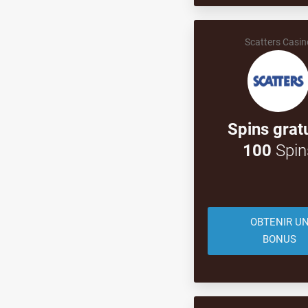
Scatters Casin
Spins gratu
100
Spin
OBTENIR U
BONUS