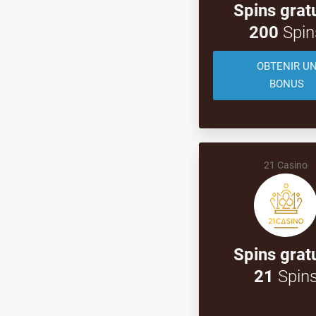
Spins gratu
200
Spin
OBTENIR U
BONUS
21 Casino
Spins gratu
21
Spin