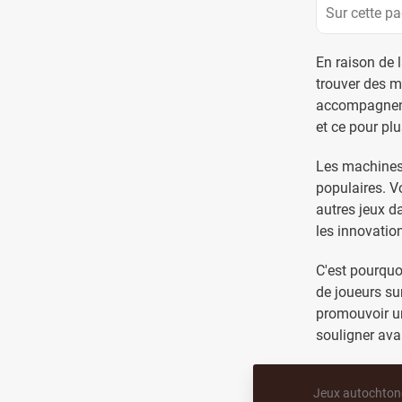
Sur cette p
En raison de 
trouver des mo
accompagnent 
et ce pour pl
Les machines 
populaires. 
autres jeux da
les innovatio
C'est pourquo
de joueurs sur
promouvoir un
souligner ava
Jeux autochton