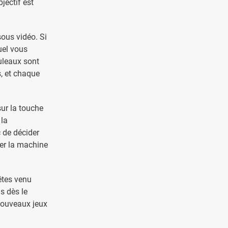
jectif est
sous vidéo. Si
uel vous
uleaux sont
, et chaque
sur la touche
 la
 de décider
ser la machine
êtes venu
s dès le
 nouveaux jeux