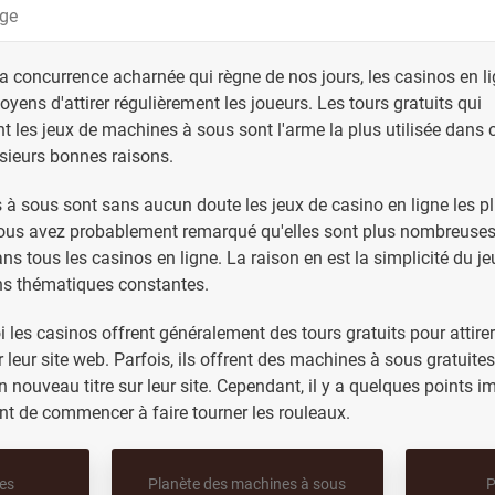
age
la concurrence acharnée qui règne de nos jours, les casinos en l
yens d'attirer régulièrement les joueurs. Les tours gratuits qui
les jeux de machines à sous sont l'arme la plus utilisée dans ce
usieurs bonnes raisons.
à sous sont sans aucun doute les jeux de casino en ligne les p
Vous avez probablement remarqué qu'elles sont plus nombreuses
ns tous les casinos en ligne. La raison en est la simplicité du je
ns thématiques constantes.
i les casinos offrent généralement des tours gratuits pour attir
 leur site web. Parfois, ils offrent des machines à sous gratuite
 nouveau titre sur leur site. Cependant, il y a quelques points i
nt de commencer à faire tourner les rouleaux.
es
Planète des machines à sous
P