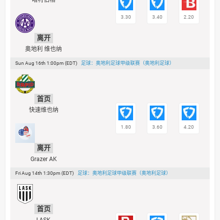
哈特伯格
3.30
3.40
2.20
离开
奥地利 维也纳
Sun Aug 16th 1:00pm (EDT)
足球：奥地利足球甲级联赛（奥地利足球）
首页
快速维也纳
1.80
3.60
4.20
离开
Grazer AK
Fri Aug 14th 1:30pm (EDT)
足球：奥地利足球甲级联赛（奥地利足球）
首页