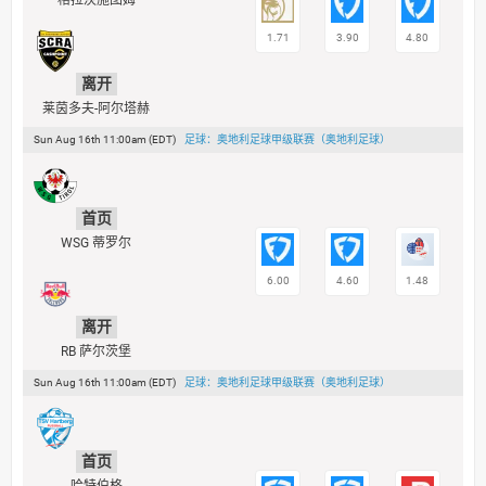
格拉茨施图姆
1.71
3.90
4.80
离开
莱茵多夫-阿尔塔赫
Sun Aug 16th 11:00am (EDT)
足球：奥地利足球甲级联赛（奥地利足球）
首页
WSG 蒂罗尔
6.00
4.60
1.48
离开
RB 萨尔茨堡
Sun Aug 16th 11:00am (EDT)
足球：奥地利足球甲级联赛（奥地利足球）
首页