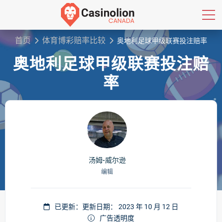
首页
体育博彩赔率比较
奥地利足球甲级联赛投注赔率
奥地利足球甲级联赛投注赔
率
汤姆-威尔逊
编辑
已更新：更新日期： 2023 年 10 月 12 日
广告透明度