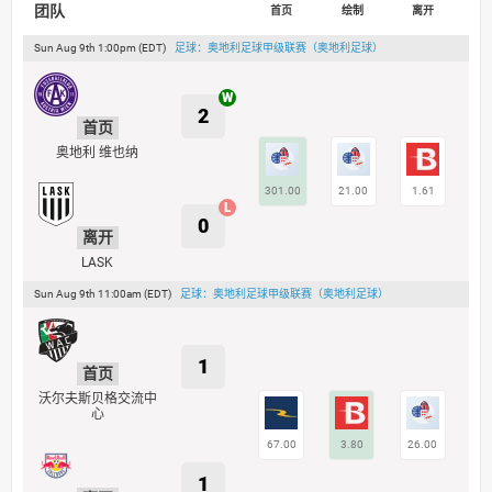
团队
首页
绘制
离开
Sun Aug 9th 1:00pm (EDT)
足球：奥地利足球甲级联赛（奥地利足球）
2
首页
奥地利 维也纳
301.00
21.00
1.61
0
离开
LASK
Sun Aug 9th 11:00am (EDT)
足球：奥地利足球甲级联赛（奥地利足球）
1
首页
沃尔夫斯贝格交流中
心
67.00
3.80
26.00
1