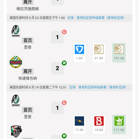
离开
格拉茨施图姆
美国东部时间 5 月 22 日星期五下午 1:30
足球：奥地利足球甲级联赛（奥地利足球）
1
首页
里德
1.05
21.00
151.00
2
离开
快速维也纳
美国东部时间 5 月 19 日星期二下午 12:31
足球：奥地利足球甲级联赛（奥地利足球）
1
首页
里德
17.00
19.00
111.00