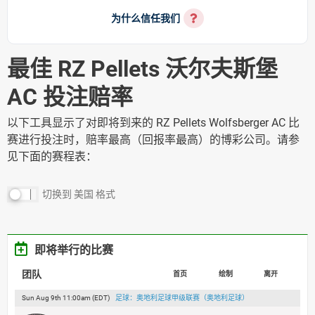
为什么信任我们
最佳 RZ Pellets 沃尔夫斯堡
AC 投注赔率
以下工具显示了对即将到来的 RZ Pellets Wolfsberger AC 比
赛进行投注时，赔率最高（回报率最高）的博彩公司。请参
见下面的赛程表：
切换到
美国
格式
即将举行的比赛
团队
首页
绘制
离开
Sun Aug 9th 11:00am (EDT)
足球：奥地利足球甲级联赛（奥地利足球）