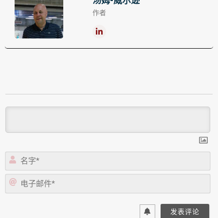
汤姆-威尔逊
作者
姓
名
*
电
子
邮
件
*