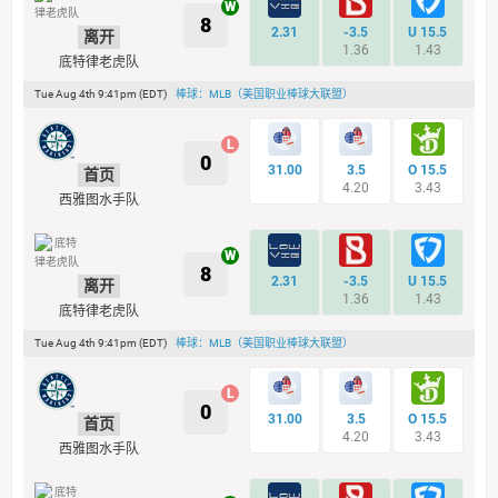
8
2.31
-3.5
U 15.5
离开
1.36
1.43
底特律老虎队
Tue Aug 4th 9:41pm (EDT)
棒球：MLB（美国职业棒球大联盟）
0
31.00
3.5
O 15.5
首页
4.20
3.43
西雅图水手队
8
2.31
-3.5
U 15.5
离开
1.36
1.43
底特律老虎队
Tue Aug 4th 9:41pm (EDT)
棒球：MLB（美国职业棒球大联盟）
0
31.00
3.5
O 15.5
首页
4.20
3.43
西雅图水手队