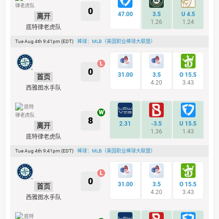
0
47.00
3.5
U 4.5
离开
1.26
1.24
底特律老虎队
Tue Aug 4th 9:41pm (EDT)
棒球：MLB（美国职业棒球大联盟）
0
31.00
3.5
O 15.5
首页
4.20
3.43
西雅图水手队
8
2.31
-3.5
U 15.5
离开
1.36
1.43
底特律老虎队
Tue Aug 4th 9:41pm (EDT)
棒球：MLB（美国职业棒球大联盟）
0
31.00
3.5
O 15.5
首页
4.20
3.43
西雅图水手队