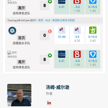
8
2.31
-3.5
U 15.5
离开
1.36
1.43
底特律老虎队
Tue Aug 4th 9:41pm (EDT)
棒球：MLB（美国职业棒球大联盟）
0
31.00
3.5
O 15.5
首页
4.20
3.43
西雅图水手队
8
2.31
-3.5
U 15.5
离开
1.36
1.43
底特律老虎队
汤姆-威尔逊
作者