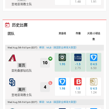
1.48
1.91
圣地亚哥教士队
历史比赛
团队
资金线
传播
大球/小球总
数
Wed Aug 5th 9:41pm (EDT)
棒球：MLB（美国职业棒球大联盟）
10
1.95
-1.5
O 4.5
首页
2.75
6.50
亚利桑那钻石队
4
1.98
1.5
U 4.5
离开
1.50
1.24
圣地亚哥教士队
Wed Aug 5th 9:41pm (EDT)
棒球：MLB（美国职业棒球大联盟）