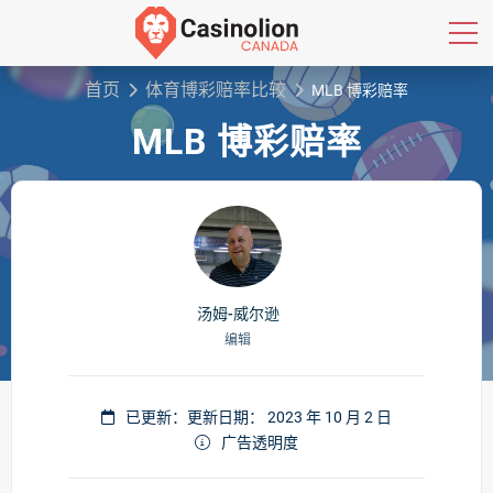
首页
体育博彩赔率比较
MLB 博彩赔率
MLB 博彩赔率
汤姆-威尔逊
编辑
已更新：更新日期： 2023 年 10 月 2 日
广告透明度