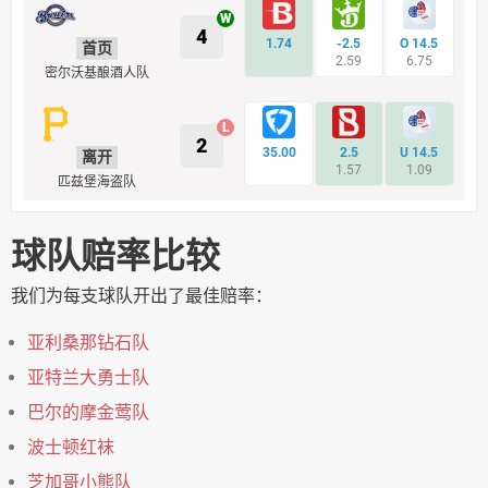
4
1.74
-2.5
O 14.5
首页
2.59
6.75
密尔沃基酿酒人队
2
35.00
2.5
U 14.5
离开
1.57
1.09
匹兹堡海盗队
球队赔率比较
我们为每支球队开出了最佳赔率：
亚利桑那钻石队
亚特兰大勇士队
巴尔的摩金莺队
波士顿红袜
芝加哥小熊队