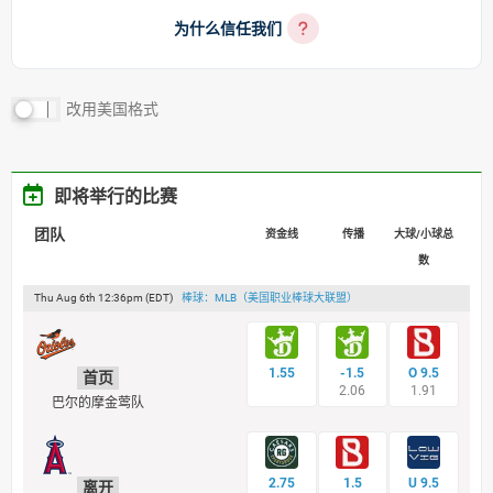
为什么信任我们
改用美国格式
即将举行的比赛
团队
资金线
传播
大球/小球总
数
Thu Aug 6th 12:36pm (EDT)
棒球：MLB（美国职业棒球大联盟）
1.55
-1.5
O 9.5
首页
2.06
1.91
巴尔的摩金莺队
2.75
1.5
U 9.5
离开