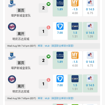
2
1.89
-1.5
O 14.5
首页
4.00
6.75
堪萨斯城皇家队
1
7.00
1.5
U 14.5
离开
1.51
1.09
明尼苏达双城
Wed Aug 5th 7:41pm (EDT)
棒球：MLB（美国职业棒球大联盟）
2
1.89
-1.5
O 14.5
首页
4.00
6.75
堪萨斯城皇家队
1
7.00
1.5
U 14.5
离开
1.51
1.09
明尼苏达双城
Wed Aug 5th 7:40pm (EDT)
棒球：MLB（美国职业棒球大联盟）