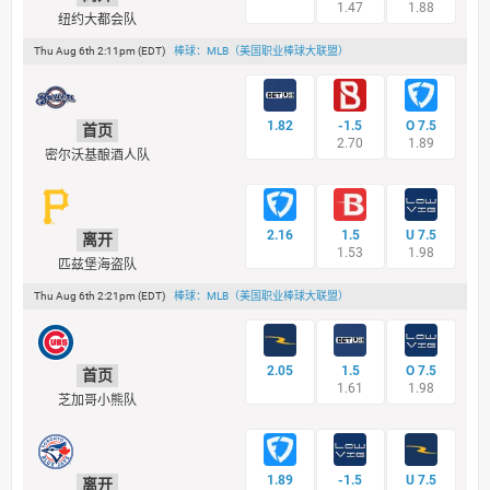
1.47
1.88
纽约大都会队
Thu Aug 6th 2:11pm (EDT)
棒球：MLB（美国职业棒球大联盟）
1.82
-1.5
O 7.5
首页
2.70
1.89
密尔沃基酿酒人队
2.16
1.5
U 7.5
离开
1.53
1.98
匹兹堡海盗队
Thu Aug 6th 2:21pm (EDT)
棒球：MLB（美国职业棒球大联盟）
2.05
1.5
O 7.5
首页
1.61
1.98
芝加哥小熊队
1.89
-1.5
U 7.5
离开