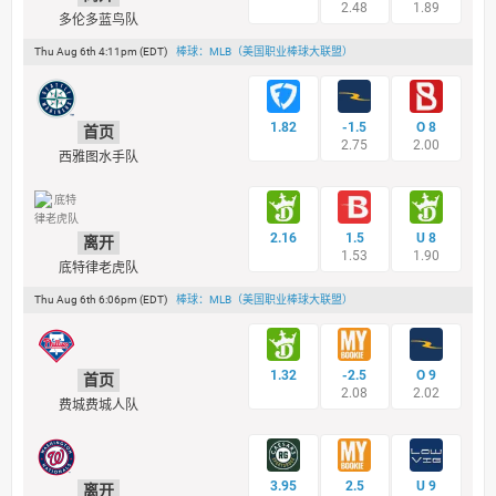
2.48
1.89
多伦多蓝鸟队
Thu Aug 6th 4:11pm (EDT)
棒球：MLB（美国职业棒球大联盟）
1.82
-1.5
O 8
首页
2.75
2.00
西雅图水手队
2.16
1.5
U 8
离开
1.53
1.90
底特律老虎队
Thu Aug 6th 6:06pm (EDT)
棒球：MLB（美国职业棒球大联盟）
1.32
-2.5
O 9
首页
2.08
2.02
费城费城人队
3.95
2.5
U 9
离开