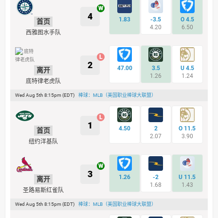
4
1.83
-3.5
O 4.5
首页
4.20
6.50
西雅图水手队
2
47.00
3.5
U 4.5
离开
1.26
1.24
底特律老虎队
Wed Aug 5th 8:15pm (EDT)
棒球：MLB（美国职业棒球大联盟）
1
4.50
2
O 11.5
首页
2.07
3.90
纽约洋基队
3
1.26
-2
U 11.5
离开
1.68
1.43
圣路易斯红雀队
Wed Aug 5th 8:15pm (EDT)
棒球：MLB（美国职业棒球大联盟）