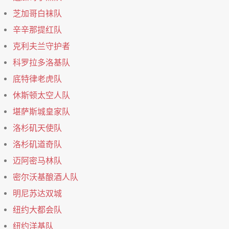
芝加哥白袜队
辛辛那提红队
克利夫兰守护者
科罗拉多洛基队
底特律老虎队
休斯顿太空人队
堪萨斯城皇家队
洛杉矶天使队
洛杉矶道奇队
迈阿密马林队
密尔沃基酿酒人队
明尼苏达双城
纽约大都会队
纽约洋基队