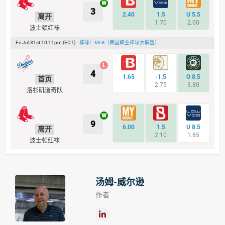
3
2.40
1.5
U 5.5
离开
1.70
2.00
波士顿红袜
Fri Jul 31st 10:11pm (EDT)
棒球：MLB（美国职业棒球大联盟）
4
1.65
-1.5
O 8.5
首页
2.75
3.80
洛杉矶道奇队
9
6.00
1.5
U 8.5
离开
2.10
1.85
波士顿红袜
汤姆-威尔逊
作者