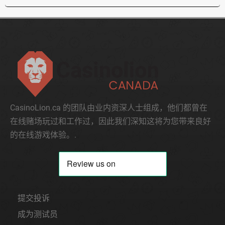
CasinoLion.ca 的团队由业内资深人士组成，他们都曾在
在线赌场玩过和工作过，因此我们深知这将为您带来良好
的在线游戏体验。.
提交投诉
成为测试员