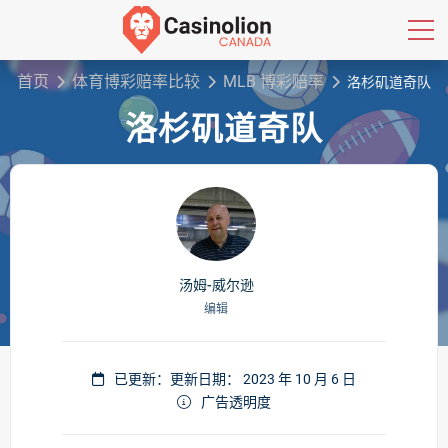
首页
体育博彩赔率比较
MLB 博彩赔率
洛杉矶道奇队
洛杉矶道奇队
汤姆-威尔逊
编辑
已更新：更新日期： 2023 年 10 月 6 日
广告透明度