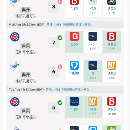
3
1.80
-1.5
U 2.5
离开
3.00
1.18
洛杉矶道奇队
Wed Aug 5th 2:21pm (EDT)
棒球：MLB（美国职业棒球大联盟）
7
2.00
-5
O 8.5
首页
1.89
2.25
芝加哥小熊队
6
18.00
5
U 8.5
离开
1.81
1.80
洛杉矶道奇队
Tue Aug 4th 8:06pm (EDT)
棒球：MLB（美国职业棒球大联盟）
5
1.83
-1.5
O 6.5
首页
3.05
16.00
芝加哥小熊队