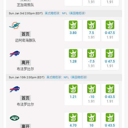
1.91
1.91
芝加哥熊队
Sun Jan 3rd 2:00pm (EDT)
美式橄榄球：NFL（美国橄榄球）
3.80
7.5
O 47.5
首页
1.91
1.91
迈阿密海豚队
1.28
-7.5
U 47.5
离开
1.91
1.91
布法罗比尔
Sun Jan 10th 2:00pm (EDT)
美式橄榄球：NFL（美国橄榄球）
1.21
-10
O 43.5
首页
1.91
1.91
布法罗比尔
4.70
10
U 43.5
离开