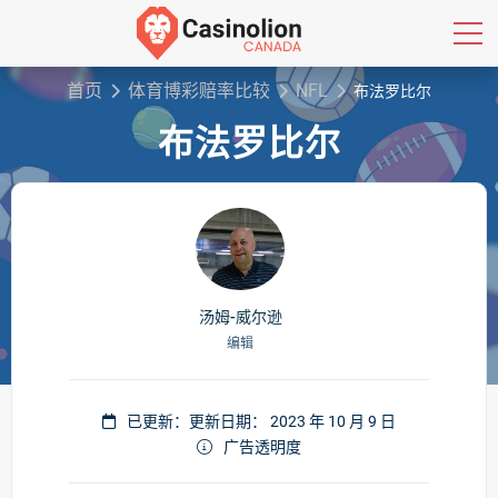
首页
体育博彩赔率比较
NFL
布法罗比尔
布法罗比尔
汤姆-威尔逊
编辑
已更新：更新日期： 2023 年 10 月 9 日
广告透明度