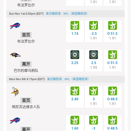
1.91
1.91
布法罗比尔
Sun Nov 1st 2:00pm (EDT)
美式橄榄球：NFL（美国橄榄球）
1.74
-2.5
O 51.5
首页
1.91
1.91
布法罗比尔
2.25
2.5
U 51.5
离开
1.95
1.91
巴尔的摩乌鸦队
Mon Nov 9th 9:15pm (EDT)
美式橄榄球：NFL（美国橄榄球）
2.40
3
O 48.5
首页
1.91
1.91
明尼苏达维京人队
1.60
-3
U 48.5
离开