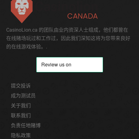
CasinoLion.ca 的团队由业内资深人士组成，他们都曾在
在线赌场玩过和工作过，因此我们深知这将为您带来良好
的在线游戏体验。.
提交投诉
成为测试员
关于我们
联系我们
负责任地赌博
隐私政策