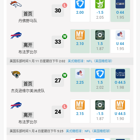
30
2.00
-1.5
O 44
首页
2.05
1.95
丹佛野马队
33
2.10
1.5
U 44
离开
1.87
1.95
布法罗比尔
美国东部时间 1 月 11 日星期日下午 2:02
美式橄榄球：NFL（美国橄榄球）
27
2.25
1.5
O 44.5
首页
2.02
1.98
杰克逊维尔美洲虎队
24
2.15
-1.5
U 44.5
离开
1.87
1.90
布法罗比尔
美国东部时间 1 月 4 日星期日下午 5:25
美式橄榄球：NFL（美国橄榄球）