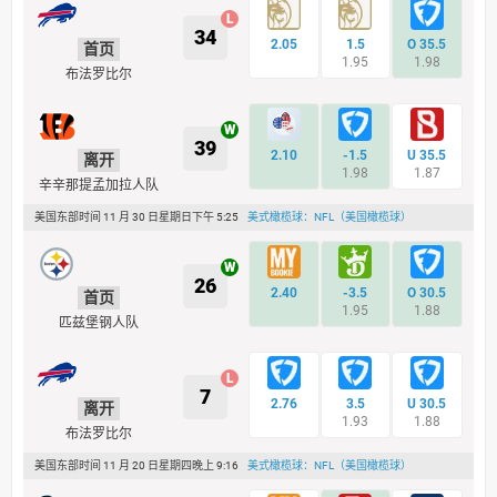
34
2.05
1.5
O 35.5
首页
1.95
1.98
布法罗比尔
39
2.10
-1.5
U 35.5
离开
1.98
1.87
辛辛那提孟加拉人队
美国东部时间 11 月 30 日星期日下午 5:25
美式橄榄球：NFL（美国橄榄球）
26
2.40
-3.5
O 30.5
首页
1.95
1.88
匹兹堡钢人队
7
2.76
3.5
U 30.5
离开
1.93
1.88
布法罗比尔
美国东部时间 11 月 20 日星期四晚上 9:16
美式橄榄球：NFL（美国橄榄球）