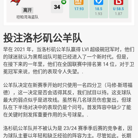
34
17.93
18.5
U 58.5
离开
1.93
1.87
坦帕湾海盗队
投注洛杉矶公羊队
早在 2021 年，当洛杉矶公羊队赢得 LVI 超级碗冠军时，他们
的球迷就认为黑帮战队可能已经进入了一个新时代。但是，
在接下来的一年里，他们在全国联赛中排名第 14 位，对于卫
冕冠军来说，他们的表现令人失望。.
公羊队决定在新赛季开始时只使用一名四分卫（马修-斯塔福
德），这一决定是否会适得其反，我们拭目以待。这支球队
最大的弱点似乎是进攻线。虽然有几名球员伤愈复出，但球
队在下半场对决中的表现仍是个问号。首发阵容中缺少了能
在关键时刻发挥重要作用的头号球星。.
洛杉矶公羊队并不被认为是 23/24 赛季季后赛的竞争者，因
为球队主要以年轻和缺乏经验的阵容为主。尽管如此，长期