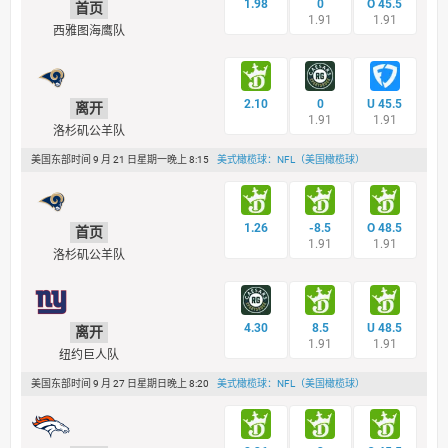
1.98
0
O 45.5
首页
1.91
1.91
西雅图海鹰队
2.10
0
U 45.5
离开
1.91
1.91
洛杉矶公羊队
美国东部时间 9 月 21 日星期一晚上 8:15
美式橄榄球：NFL（美国橄榄球）
1.26
-8.5
O 48.5
首页
1.91
1.91
洛杉矶公羊队
4.30
8.5
U 48.5
离开
1.91
1.91
纽约巨人队
美国东部时间 9 月 27 日星期日晚上 8:20
美式橄榄球：NFL（美国橄榄球）