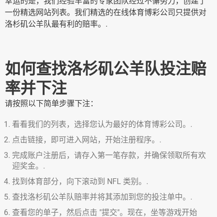
幸运的是，我们经验丰富的专家团队经过不懈努力，创建了
一份精选网站列表。我们精选的在线体育博彩公司只提供对
洛杉矶公羊队最有利的赔率。.
如何查找洛杉矶公羊队投注赔
率并下注
请按照以下简单步骤下注：
看看我们的列表，选择您认为最好的体育博彩公司。.
点击链接，即可进入网站，开始注册程序。.
完成账户注册后，请存入第一笔存款，并确保领取所有欢
迎奖金。.
找到体育部分，向下滚动到 NFL 类别。.
查找洛杉矶公羊队赔率并将其添加到您的投注单中。.
查看您的单子，然后点击 "提交"。现在，坐等游戏开始