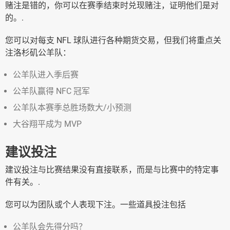
赌注是错的，你可以在赛季结束时兑现赌注，证明他们是对
的。.
您可以对每支 NFL 球队进行各种期货交易，但我们将重点关
注洛杉矶公羊队：
公羊队进入季后赛
公羊队赢得 NFC 冠军
公羊队本赛季总胜场数大/小预测
大谷翔平成为 MVP
建议投注
建议投注与比赛结果没有直接联系，而是与比赛中的特定事
件有关。.
您可以为团队或个人表现下注。一些道具投注包括
公羊队会先得分吗？