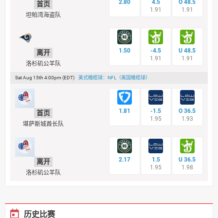
2.80
4.5
O 48.5
首页
1.91
1.91
坦帕湾海盗队
1.50
-4.5
U 48.5
离开
1.91
1.91
洛杉矶公羊队
Sat Aug 15th 4:00pm (EDT)
美式橄榄球：NFL（美国橄榄球）
1.81
-1.5
O 36.5
首页
1.95
1.93
堪萨斯城酋长队
2.17
1.5
U 36.5
离开
1.95
1.98
洛杉矶公羊队
历史比赛