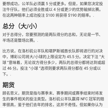
要想成功，公羊队必须赢 5 分或更多。但是，如果您决定投
注牛仔队，他们必须全胜或以 4 分或更少的优势输掉比赛。
在这两种赔率上成功投注 $100 将获得 $190 的赔率。.
总分（大/小）
对于总得分，您要预测的是两队得分的总和，无论是一节、
半场还是整场比赛。.
比方说，在洛杉矶公羊队和堪萨斯城酋长队即将进行的对决
中，博彩公司将大/小球的上限设定为 45.5 分。决定下注 “大
球 ”意味着，无论双方得分多少，两队的总得分都将达到或超
过 46 分。投注 “小球 ”选项则要求两队得分都在 45 分或以
下。.
期货
顾名思义，期货是指与赛季末、赛季期间或赛季结束时将发
生的事件相关的投注类型。洛杉矶公羊队赢得 NFC 冠军的赔
率很高，鉴于他们去年的排名，这并不奇怪。但如果你认为