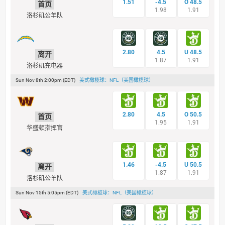
1.51
-4.5
O 48.5
首页
1.98
1.91
洛杉矶公羊队
2.80
4.5
U 48.5
离开
1.87
1.91
洛杉矶充电器
Sun Nov 8th 2:00pm (EDT)
美式橄榄球：NFL（美国橄榄球）
2.80
4.5
O 50.5
首页
1.95
1.91
华盛顿指挥官
1.46
-4.5
U 50.5
离开
1.87
1.91
洛杉矶公羊队
Sun Nov 15th 5:05pm (EDT)
美式橄榄球：NFL（美国橄榄球）