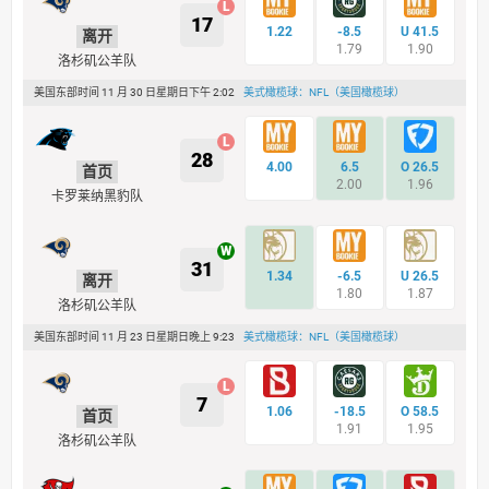
17
1.22
-8.5
U 41.5
离开
1.79
1.90
洛杉矶公羊队
美国东部时间 11 月 30 日星期日下午 2:02
美式橄榄球：NFL（美国橄榄球）
28
4.00
6.5
O 26.5
首页
2.00
1.96
卡罗莱纳黑豹队
31
1.34
-6.5
U 26.5
离开
1.80
1.87
洛杉矶公羊队
美国东部时间 11 月 23 日星期日晚上 9:23
美式橄榄球：NFL（美国橄榄球）
7
1.06
-18.5
O 58.5
首页
1.91
1.95
洛杉矶公羊队