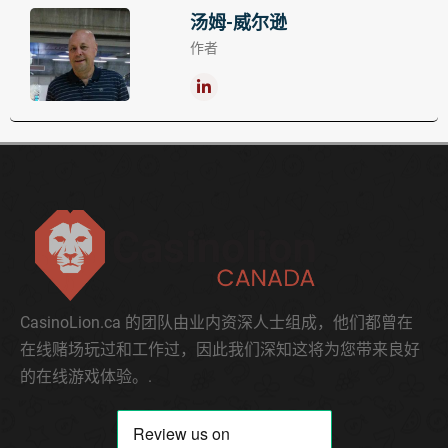
汤姆-威尔逊
作者
CasinoLion.ca 的团队由业内资深人士组成，他们都曾在
在线赌场玩过和工作过，因此我们深知这将为您带来良好
的在线游戏体验。.