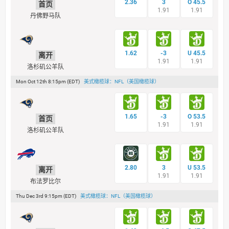
2.36
3
O 45.5
首页
1.91
1.91
丹佛野马队
1.62
-3
U 45.5
离开
1.91
1.91
洛杉矶公羊队
Mon Oct 12th 8:15pm (EDT)
美式橄榄球：NFL（美国橄榄球）
1.65
-3
O 53.5
首页
1.91
1.91
洛杉矶公羊队
2.80
3
U 53.5
离开
1.91
1.91
布法罗比尔
Thu Dec 3rd 9:15pm (EDT)
美式橄榄球：NFL（美国橄榄球）