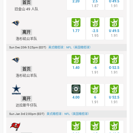
2.20
2.5
O 49.5
首页
1.87
1.91
旧金山 49 人队
1.77
-2.5
U 49.5
离开
1.95
1.91
洛杉矶公羊队
Sun Dec 20th 5:25pm (EDT)
美式橄榄球：NFL（美国橄榄球）
1.40
-6
O 52.5
首页
1.91
1.91
洛杉矶公羊队
4.00
6
U 52.5
离开
1.91
1.91
达拉斯牛仔队
Sun Jan 3rd 2:00pm (EDT)
美式橄榄球：NFL（美国橄榄球）