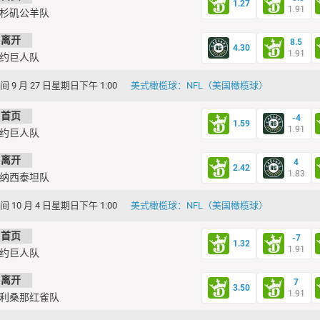
1.27
1.91
杉矶公羊队
离开
8.5
4.30
1.91
约巨人队
9 月 27 日星期日下午 1:00
美式橄榄球：NFL（美国橄榄球）
首页
-4
1.59
1.91
约巨人队
离开
4
2.42
1.83
纳西泰坦队
10 月 4 日星期日下午 1:00
美式橄榄球：NFL（美国橄榄球）
首页
-7
1.32
1.91
约巨人队
离开
7
3.50
1.91
利桑那红雀队