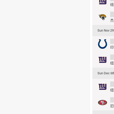
纽
杰
Sun Nov 29
印
纽
Sun Dec 6t
纽
旧