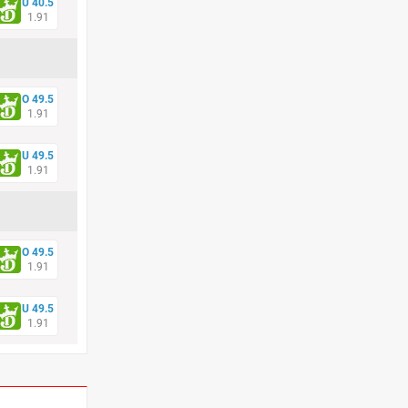
U 40.5
1.91
O 49.5
1.91
U 49.5
1.91
O 49.5
1.91
U 49.5
1.91