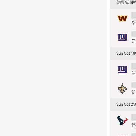
美国东部时间 
华
纽
Sun Oct 18
纽
新
Sun Oct 25
休