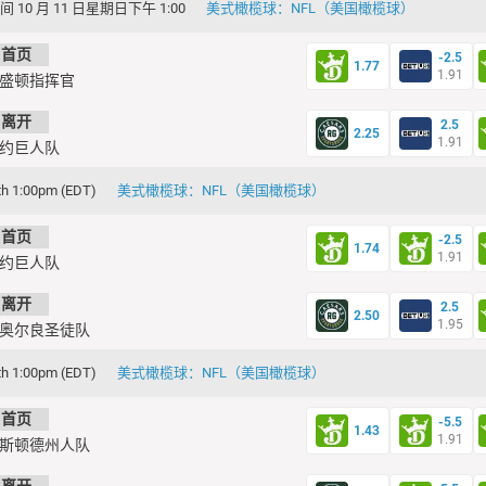
10 月 11 日星期日下午 1:00
美式橄榄球：NFL（美国橄榄球）
首页
-2.5
1.77
1.91
盛顿指挥官
离开
2.5
2.25
1.91
约巨人队
th 1:00pm (EDT)
美式橄榄球：NFL（美国橄榄球）
首页
-2.5
1.74
1.91
约巨人队
离开
2.5
2.50
1.95
奥尔良圣徒队
th 1:00pm (EDT)
美式橄榄球：NFL（美国橄榄球）
首页
-5.5
1.43
1.91
斯顿德州人队