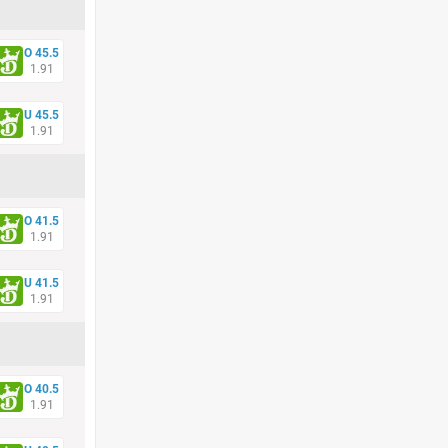
O 45.5
1.91
U 45.5
1.91
O 41.5
1.91
U 41.5
1.91
O 40.5
1.91