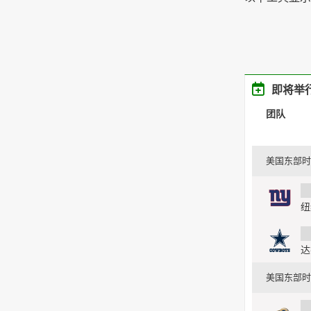
即将举
团队
美国东部时间 
纽
达
美国东部时间 