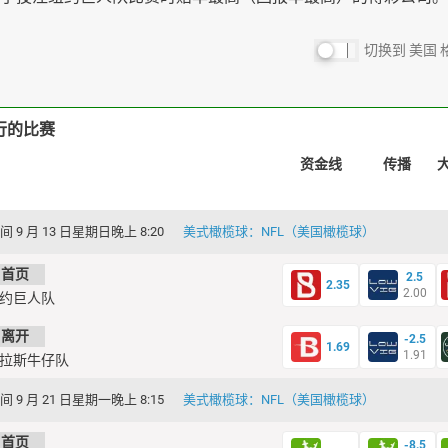
切换到
美国
行的比赛
资金线
传播
9 月 13 日星期日晚上 8:20
美式橄榄球：NFL（美国橄榄球）
首页
2.5
2.35
2.00
约巨人队
离开
-2.5
1.69
1.91
拉斯牛仔队
9 月 21 日星期一晚上 8:15
美式橄榄球：NFL（美国橄榄球）
首页
-8.5