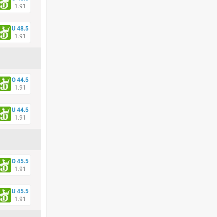
1.91
U 48.5
1.91
O 44.5
1.91
U 44.5
1.91
O 45.5
1.91
U 45.5
1.91