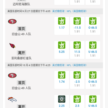
1.91
1.91
迈阿密海豚队
美国东部时间 9 月 27 日星期日下午 4:05
美式橄榄球：NFL（美国橄榄球）
1.17
-11.5
O 46.5
首页
1.91
1.91
旧金山 49 人队
5.25
11.5
U 46.5
离开
1.91
1.91
亚利桑那红雀队
美国东部时间 10 月 4 日星期日下午 4:25
美式橄榄球：NFL（美国橄榄球）
1.74
-2.5
O 46.5
首页
1.91
1.91
旧金山 49 人队
2.25
2.5
U 46.5
离开