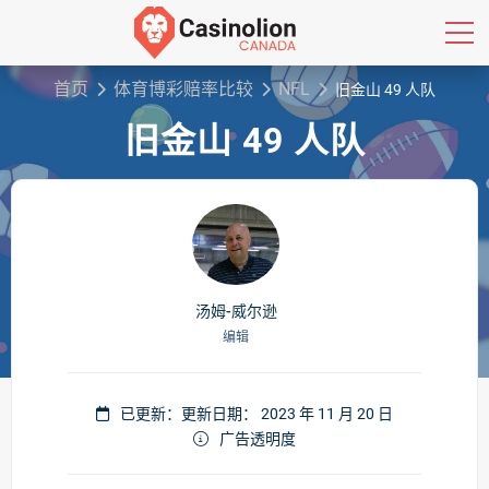
首页
体育博彩赔率比较
NFL
旧金山 49 人队
旧金山 49 人队
汤姆-威尔逊
编辑
已更新：更新日期： 2023 年 11 月 20 日
广告透明度