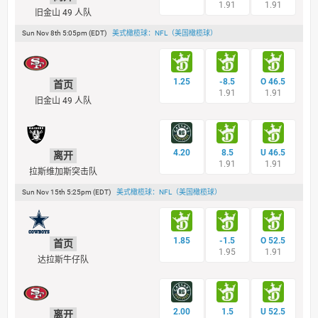
1.91
1.91
旧金山 49 人队
Sun Nov 8th 5:05pm (EDT)
美式橄榄球：NFL（美国橄榄球）
1.25
-8.5
O 46.5
首页
1.91
1.91
旧金山 49 人队
4.20
8.5
U 46.5
离开
1.91
1.91
拉斯维加斯突击队
Sun Nov 15th 5:25pm (EDT)
美式橄榄球：NFL（美国橄榄球）
1.85
-1.5
O 52.5
首页
1.95
1.91
达拉斯牛仔队
2.00
1.5
U 52.5
离开