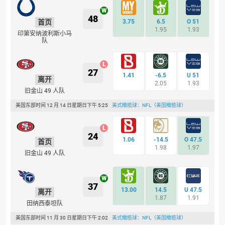
48
首页
3.75
6.5
O 51
1.95
1.93
印第安纳波利斯小马
队
27
1.41
-6.5
U 51
离开
2.05
1.93
旧金山 49 人队
美国东部时间 12 月 14 日星期日下午 5:25
美式橄榄球：NFL（美国橄榄球）
24
1.06
-14.5
O 47.5
首页
1.98
1.97
旧金山 49 人队
37
13.00
14.5
U 47.5
离开
1.87
1.91
田纳西泰坦队
美国东部时间 11 月 30 日星期日下午 2:02
美式橄榄球：NFL（美国橄榄球）