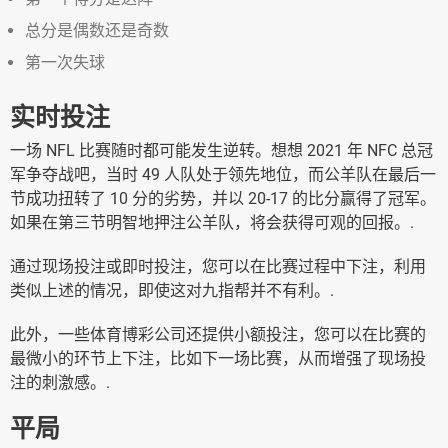
总分是偶数还是奇数
第一次失球
实时投注
一场 NFL 比赛随时都可能发生逆转。想想 2021 年 NFC 总冠
军争夺战吧，当时 49 人队处于领先地位，而公羊队在最后一
节成功扭转了 10 分的劣势，并以 20-17 的比分赢得了冠军。
如果在第三节明智地押注公羊队，将会获得可观的回报。.
通过现场投注或即时投注，您可以在比赛过程中下注，利用
类似上述的情况，即使这对九指帮并不有利。.
此外，一些体育博彩公司还提供小额投注，您可以在比赛的
最微小的环节上下注，比如下一场比赛，从而增强了现场投
注的刺激感。.
平局