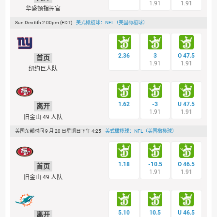
1.91
1.91
华盛顿指挥官
Sun Dec 6th 2:00pm (EDT)
美式橄榄球：NFL（美国橄榄球）
2.36
3
O 47.5
首页
1.91
1.91
纽约巨人队
1.62
-3
U 47.5
离开
1.91
1.91
旧金山 49 人队
美国东部时间 9 月 20 日星期日下午 4:25
美式橄榄球：NFL（美国橄榄球）
1.18
-10.5
O 46.5
首页
1.91
1.91
旧金山 49 人队
5.10
10.5
U 46.5
离开