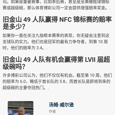
司。如果是重要赛事，比如季后赛，甚至是全美橄榄球锦标
赛或超级碗，那么体育博彩公司一定会提供增强赔率奖金。.
旧金山 49 人队赢得 NFC 锦标赛的赔率
是多少？
如果你一直在关注九指帮本赛季的表现，你无疑会注意到这
支球队的实力。他们也是冠军的最有力争夺者，到第 10 周
时，他们的赔率为 3.4。.
旧金山 49 人队有机会赢得第 LVII 届超
级碗吗？
许多博彩公司认为，他们不仅仅有机会。截至第 10 周，他们
的赔率为 6.0，略低于酋长队的 5.8，而酋长队是即将到来的
超级碗的主要夺冠热门。.
汤姆-威尔逊
作者