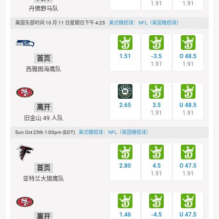
1.91
1.91
丹佛野马队
美国东部时间 10 月 11 日星期日下午 4:25
美式橄榄球：NFL（美国橄榄球）
1.51
-3.5
O 48.5
首页
1.91
1.91
西雅图海鹰队
2.65
3.5
U 48.5
离开
1.91
1.91
旧金山 49 人队
Sun Oct 25th 1:00pm (EDT)
美式橄榄球：NFL（美国橄榄球）
2.80
4.5
O 47.5
首页
1.91
1.91
亚特兰大猎鹰队
1.46
-4.5
U 47.5
离开