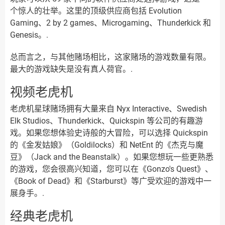
个惊人的壮举。这里的顶级供应商包括 Evolution
Gaming、2 by 2 games、Microgaming、Thunderkick 和
Genesis。.
总而言之，与其他赌场相比，这家赌场的游戏数量有限。
最大的游戏缺失是没有真人荷官。.
视频老虎机
老虎机星球赌场拥有大量来自 Nyx Interactive、Swedish
Elk Studios、Thunderkick、Quickspin 等公司的有趣游
戏。如果您想体验史诗般的大冒险，可以选择 Quickspin
的《金发姑娘》（Goldilocks）和 NetEnt 的《杰克与魔
豆》（Jack and the Beanstalk）。如果您想玩一些更熟悉
的游戏，您会很高兴知道，您可以在《Gonzo's Quest》、
《Book of Dead》和《Starburst》等广受欢迎的游戏中一
展身手。.
经典老虎机