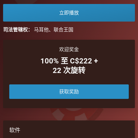
立即播放
司法管辖权：
马耳他、联合王国
欢迎奖金
100% 至 C$222 +
22 次旋转
获取奖励
软件