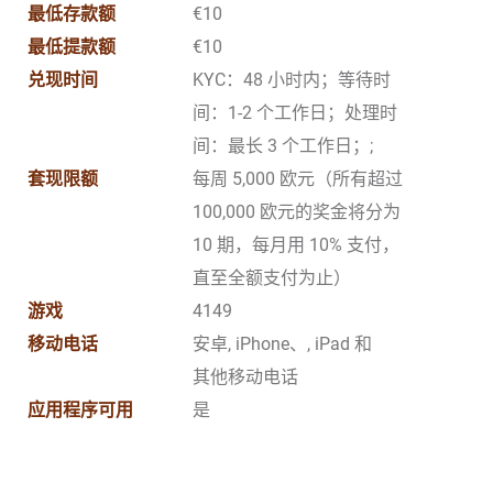
最低存款额
€10
最低提款额
€10
兑现时间
KYC：48 小时内；等待时
间：1-2 个工作日；处理时
间：最长 3 个工作日；;
套现限额
每周 5,000 欧元（所有超过
100,000 欧元的奖金将分为
10 期，每月用 10% 支付，
直至全额支付为止）
游戏
4149
移动电话
安卓,
iPhone、,
iPad 和
其他移动电话
应用程序可用
是