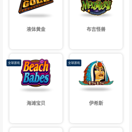
液体黄金
布吉怪兽
全球游戏
全球游戏
海滩宝贝
伊希斯