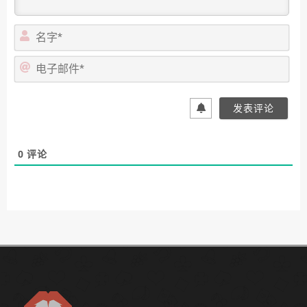
姓
名
*
电
子
邮
件
*
0
评论