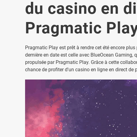
du casino en di
Pragmatic Pla
Pragmatic Play est prêt à rendre cet été encore plus
dernière en date est celle avec BlueOcean Gaming, qui
propulsée par Pragmatic Play. Grâce à cette collabo
chance de profiter d'un casino en ligne en direct de 