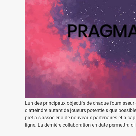
L'un des principaux objectifs de chaque fournisseur d
d'atteindre autant de joueurs potentiels que possible
prêt à s'associer à de nouveaux partenaires et à capi
ligne. La dernière collaboration en date permettra d'