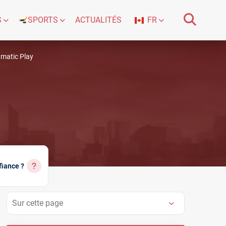
S
SPORTS
ACTUALITÉS
FR
gmatic Play
fiance ?
Sur cette page