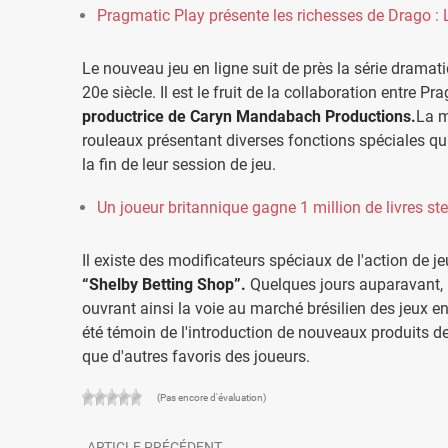
Pragmatic Play présente les richesses de Drago : 
Le nouveau jeu en ligne suit de près la série dramat
20e siècle. Il est le fruit de la collaboration entre P
productrice de Caryn Mandabach Productions.
La m
rouleaux présentant diverses fonctions spéciales q
la fin de leur session de jeu.
Un joueur britannique gagne 1 million de livres st
Il existe des modificateurs spéciaux de l'action de je
“Shelby Betting Shop”.
Quelques jours auparavant, 
ouvrant ainsi la voie au marché brésilien des jeux e
été témoin de l'introduction de nouveaux produits de
que d'autres favoris des joueurs.
(Pas encore d'évaluation)
ARTICLE PRÉCÉDENT