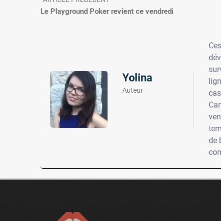
Le Playground Poker revient ce vendredi
Ces
dév
sur
Yolina
lig
Auteur
cas
Can
ven
tem
de 
com