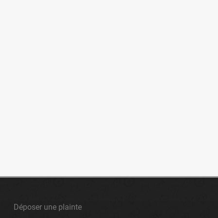
Déposer une plainte