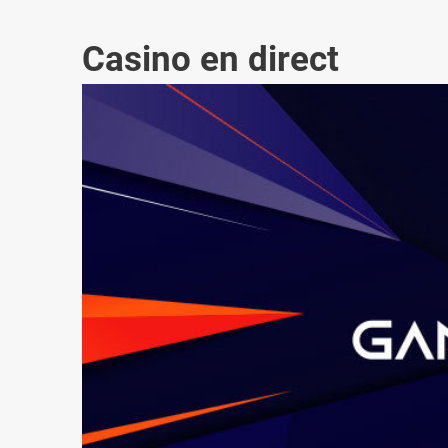
Casino en direct