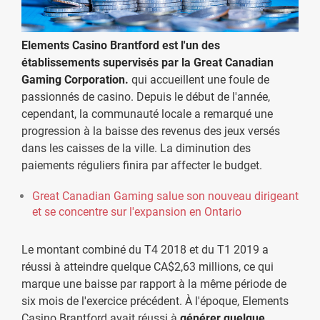
Elements Casino Brantford est l'un des
établissements supervisés par la Great Canadian
Gaming Corporation.
qui accueillent une foule de
passionnés de casino. Depuis le début de l'année,
cependant, la communauté locale a remarqué une
progression à la baisse des revenus des jeux versés
dans les caisses de la ville. La diminution des
paiements réguliers finira par affecter le budget.
Great Canadian Gaming salue son nouveau dirigeant
et se concentre sur l'expansion en Ontario
Le montant combiné du T4 2018 et du T1 2019 a
réussi à atteindre quelque CA$2,63 millions, ce qui
marque une baisse par rapport à la même période de
six mois de l'exercice précédent. À l'époque, Elements
Casino Brantford avait réussi à
générer quelque