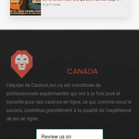
Il y a 11 mois
L'équipe de CasinoLion.ca est constituée de
professionnels expérimentés qui ont à la fois joué et
travaillé pour des casinos en ligne, ce qui, comme nous le
savons, contribue grandement à la qualité de l'expérience
de jeu en ligne.