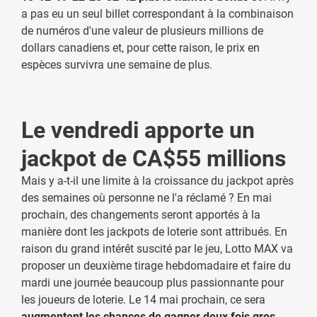
a pas eu un seul billet correspondant à la combinaison
de numéros d'une valeur de plusieurs millions de
dollars canadiens et, pour cette raison, le prix en
espèces survivra une semaine de plus.
Le vendredi apporte un
jackpot de CA$55 millions
Mais y a-t-il une limite à la croissance du jackpot après
des semaines où personne ne l'a réclamé ? En mai
prochain, des changements seront apportés à la
manière dont les jackpots de loterie sont attribués. En
raison du grand intérêt suscité par le jeu, Lotto MAX va
proposer un deuxième tirage hebdomadaire et faire du
mardi une journée beaucoup plus passionnante pour
les joueurs de loterie. Le 14 mai prochain, ce sera
augmentent les chances de gagner deux fois gros.