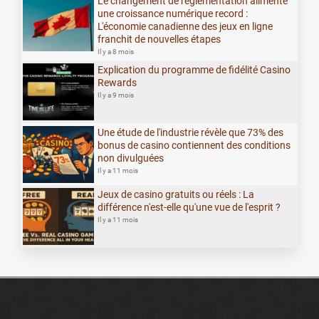
Le changement de réglementation alimente
une croissance numérique record :
L'économie canadienne des jeux en ligne
franchit de nouvelles étapes
Il y a 8 mois
Explication du programme de fidélité Casino
Rewards
Il y a 9 mois
Une étude de l'industrie révèle que 73% des
bonus de casino contiennent des conditions
non divulguées
Il y a 11 mois
Jeux de casino gratuits ou réels : La
différence n'est-elle qu'une vue de l'esprit ?
Il y a 11 mois