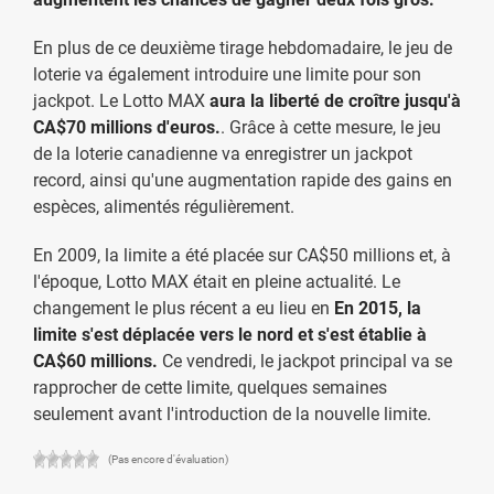
En plus de ce deuxième tirage hebdomadaire, le jeu de
loterie va également introduire une limite pour son
jackpot. Le Lotto MAX
aura la liberté de croître jusqu'à
CA$70 millions d'euros.
. Grâce à cette mesure, le jeu
de la loterie canadienne va enregistrer un jackpot
record, ainsi qu'une augmentation rapide des gains en
espèces, alimentés régulièrement.
En 2009, la limite a été placée sur CA$50 millions et, à
l'époque, Lotto MAX était en pleine actualité. Le
changement le plus récent a eu lieu en
En 2015, la
limite s'est déplacée vers le nord et s'est établie à
CA$60 millions.
Ce vendredi, le jackpot principal va se
rapprocher de cette limite, quelques semaines
seulement avant l'introduction de la nouvelle limite.
(Pas encore d'évaluation)