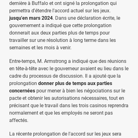
dernière à Buffalo et ont signé la prolongation qui
permettra d'étendre l'accord actuel sur les jeux.
jusqu'en mars 2024
. Dans une déclaration écrite, le
gouvernement a indiqué que cette prolongation
donnerait aux deux parties plus de temps pour
travailler sur une résolution à long terme dans les
semaines et les mois à venir.
Entre-temps, M. Armstrong a indiqué que des réunions
en tête-à-tête avec le gouverneur avaient eu lieu dans le
cadre du processus de discussion. Il a ajouté que la
prolongation
donner plus de temps aux parties
concernées
pour mener à bien les négociations sur le
pacte et obtenir les autorisations nécessaires, tout en
précisant que le travail dans les trois casinos reprendra
normalement et que les employés ne seront pas
affectés.
La récente prolongation de l'accord sur les jeux sera