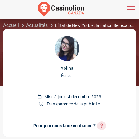
Accueil
Actualités
L'État de New York et la nation Seneca parviennent à une extension à court terme de leur accord
Yolina
Éditeur
Mise à jour : 4 décembre 2023
Transparence de la publicité
Pourquoi nous faire confiance ?