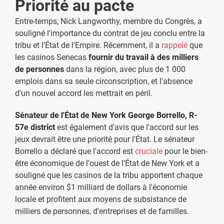
Priorité au pacte
Entre-temps, Nick Langworthy, membre du Congrès, a
souligné l'importance du contrat de jeu conclu entre la
tribu et l'État de l'Empire. Récemment, il a
rappelé
que
les casinos Senecas
fournir du travail à des milliers
de personnes
dans la région, avec plus de 1 000
emplois dans sa seule circonscription, et l'absence
d'un nouvel accord les mettrait en péril.
Sénateur de l'État de New York George Borrello, R-
57e district
est également d'avis que l'accord sur les
jeux devrait être une priorité pour l'État. Le sénateur
Borrello a déclaré que l'accord est
cruciale
pour le bien-
être économique de l'ouest de l'État de New York et a
souligné que les casinos de la tribu apportent chaque
année environ $1 milliard de dollars à l'économie
locale et profitent aux moyens de subsistance de
milliers de personnes, d'entreprises et de familles.