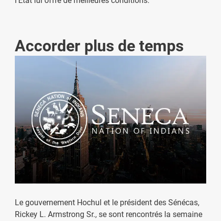
l'État lui offre de meilleures conditions.
Accorder plus de temps
Le gouvernement Hochul et le président des Sénécas,
Rickey L. Armstrong Sr., se sont rencontrés la semaine