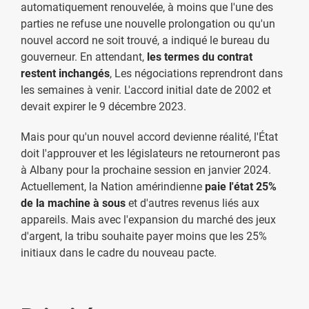
automatiquement renouvelée, à moins que l'une des
parties ne refuse une nouvelle prolongation ou qu'un
nouvel accord ne soit trouvé, a indiqué le bureau du
gouverneur. En attendant,
les termes du contrat
restent inchangés
, Les négociations reprendront dans
les semaines à venir. L'accord initial date de 2002 et
devait expirer le 9 décembre 2023.
Mais pour qu'un nouvel accord devienne réalité, l'État
doit l'approuver et les législateurs ne retourneront pas
à Albany pour la prochaine session en janvier 2024.
Actuellement, la Nation amérindienne
paie l'état 25%
de la machine à sous
et d'autres revenus liés aux
appareils. Mais avec l'expansion du marché des jeux
d'argent, la tribu souhaite payer moins que les 25%
initiaux dans le cadre du nouveau pacte.