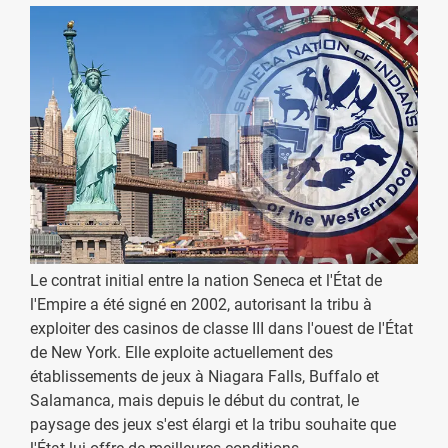
Le contrat initial entre la nation Seneca et l'État de
l'Empire a été signé en 2002, autorisant la tribu à
exploiter des casinos de classe III dans l'ouest de l'État
de New York. Elle exploite actuellement des
établissements de jeux à Niagara Falls, Buffalo et
Salamanca, mais depuis le début du contrat, le
paysage des jeux s'est élargi et la tribu souhaite que