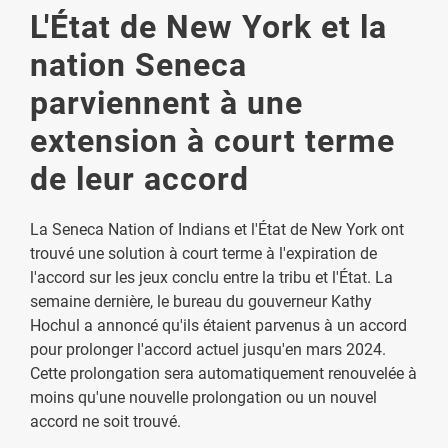
L'État de New York et la
nation Seneca
parviennent à une
extension à court terme
de leur accord
La Seneca Nation of Indians et l'État de New York ont
trouvé une solution à court terme à l'expiration de
l'accord sur les jeux conclu entre la tribu et l'État. La
semaine dernière, le bureau du gouverneur Kathy
Hochul a annoncé qu'ils étaient parvenus à un accord
pour prolonger l'accord actuel jusqu'en mars 2024.
Cette prolongation sera automatiquement renouvelée à
moins qu'une nouvelle prolongation ou un nouvel
accord ne soit trouvé.