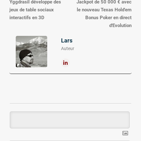
Yggdrasil développe des
Jackpot de 50 000 € avec
jeux de table sociaux
le nouveau Texas Hold'em
interactifs en 3D
Bonus Poker en direct
d'Evolution
Lars
Auteur