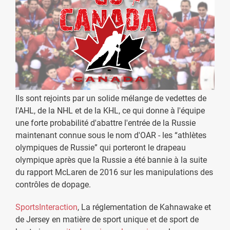
Ils sont rejoints par un solide mélange de vedettes de
l'AHL, de la NHL et de la KHL, ce qui donne à l'équipe
une forte probabilité d'abattre l'entrée de la Russie
maintenant connue sous le nom d'OAR - les “athlètes
olympiques de Russie” qui porteront le drapeau
olympique après que la Russie a été bannie à la suite
du rapport McLaren de 2016 sur les manipulations des
contrôles de dopage.
SportsInteraction
, La réglementation de Kahnawake et
de Jersey en matière de sport unique et de sport de