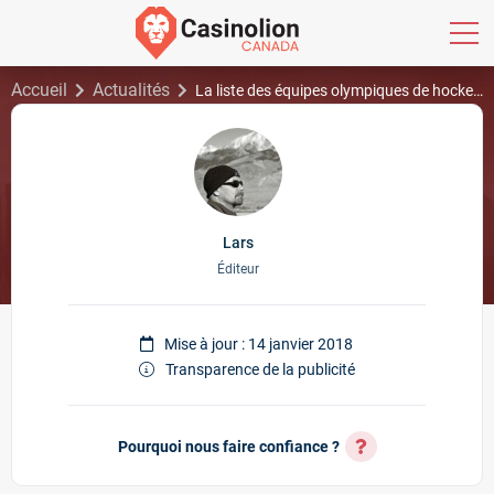
Accueil
Actualités
La liste des équipes olympiques de hockey masculin est ferme : Team Canada Odds
Lars
Éditeur
Mise à jour : 14 janvier 2018
Transparence de la publicité
Pourquoi nous faire confiance ?