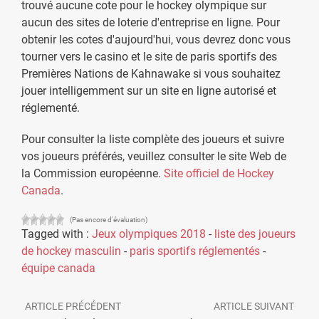
trouvé aucune cote pour le hockey olympique sur
aucun des sites de loterie d'entreprise en ligne. Pour
obtenir les cotes d'aujourd'hui, vous devrez donc vous
tourner vers le casino et le site de paris sportifs des
Premières Nations de Kahnawake si vous souhaitez
jouer intelligemment sur un site en ligne autorisé et
réglementé.
Pour consulter la liste complète des joueurs et suivre
vos joueurs préférés, veuillez consulter le site Web de
la Commission européenne.
Site officiel de Hockey
Canada
.
(Pas encore d'évaluation)
Tagged with :
Jeux olympiques 2018
-
liste des joueurs
de hockey masculin
-
paris sportifs réglementés
-
équipe canada
ARTICLE PRÉCÉDENT
ARTICLE SUIVANT