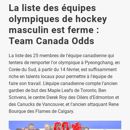
La liste des équipes
olympiques de hockey
masculin est ferme :
Team Canada Odds
La liste des 25 membres de l'équipe canadienne qui
tentera de remporter l'or olympique à Pyeongchang, en
Corée du Sud, à partir du 14 février, est suffisamment
riche en talents locaux pour permettre à l'équipe de
faire son travail. L'équipe canadienne compte l'ancien
gardien de but des Maple Leafs de Toronto, Ben
Scrivens, le centre Derek Roy des Oilers d'Edmonton et
des Canucks de Vancouver, et l'ancien attaquant Rene
Bourque des Flames de Calgary.