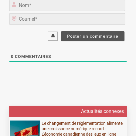
Nom*
Courriel
0
COMMENTAIRES
Actualités connexes
Le changement de réglementation alimente
une croissance numérique record :
L'économie canadienne des jeux en ligne