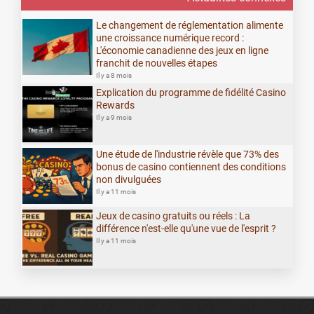
Le changement de réglementation alimente
une croissance numérique record :
L'économie canadienne des jeux en ligne
franchit de nouvelles étapes
Il y a 8 mois
Explication du programme de fidélité Casino
Rewards
Il y a 9 mois
Une étude de l'industrie révèle que 73% des
bonus de casino contiennent des conditions
non divulguées
Il y a 11 mois
Jeux de casino gratuits ou réels : La
différence n'est-elle qu'une vue de l'esprit ?
Il y a 11 mois