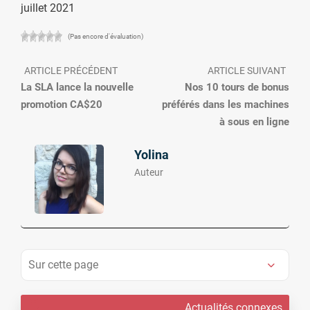
juillet 2021
(Pas encore d'évaluation)
ARTICLE PRÉCÉDENT
ARTICLE SUIVANT
La SLA lance la nouvelle
Nos 10 tours de bonus
promotion CA$20
préférés dans les machines
à sous en ligne
Yolina
Auteur
Sur cette page
Actualités connexes