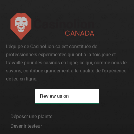
L'équipe de CasinoLion.ca est constituée de
professionnels expérimentés qui ont à la fois joué et
travaillé pour des casinos en ligne, ce qui, comme nous le
savons, contribue grandement à la qualité de l'expérience
de jeu en ligne.
Déposer une plainte
Devenir testeur