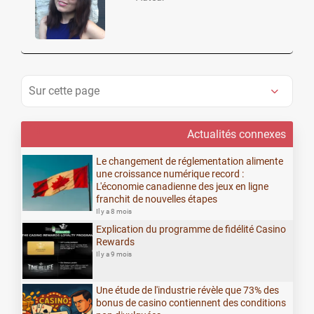
Sur cette page
Actualités connexes
Le changement de réglementation alimente
une croissance numérique record :
L'économie canadienne des jeux en ligne
franchit de nouvelles étapes
Il y a 8 mois
Explication du programme de fidélité Casino
Rewards
Il y a 9 mois
Une étude de l'industrie révèle que 73% des
bonus de casino contiennent des conditions