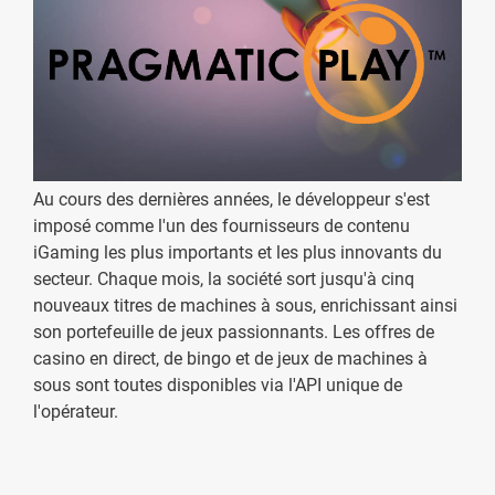
Au cours des dernières années, le développeur s'est
imposé comme l'un des fournisseurs de contenu
iGaming les plus importants et les plus innovants du
secteur. Chaque mois, la société sort jusqu'à cinq
nouveaux titres de machines à sous, enrichissant ainsi
son portefeuille de jeux passionnants. Les offres de
casino en direct, de bingo et de jeux de machines à
sous sont toutes disponibles via l'API unique de
l'opérateur.