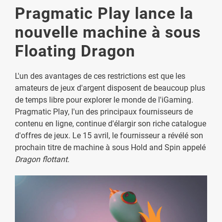
Pragmatic Play lance la
nouvelle machine à sous
Floating Dragon
L'un des avantages de ces restrictions est que les
amateurs de jeux d'argent disposent de beaucoup plus
de temps libre pour explorer le monde de l'iGaming.
Pragmatic Play, l'un des principaux fournisseurs de
contenu en ligne, continue d'élargir son riche catalogue
d'offres de jeux. Le 15 avril, le fournisseur a révélé son
prochain titre de machine à sous Hold and Spin appelé
Dragon flottant.