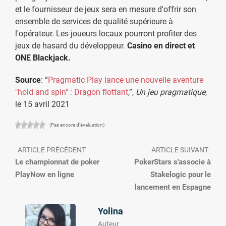
et le fournisseur de jeux sera en mesure d'offrir son
ensemble de services de qualité supérieure à
l'opérateur. Les joueurs locaux pourront profiter des
jeux de hasard du développeur.
Casino en direct et
ONE Blackjack.
Source
: “
Pragmatic Play lance une nouvelle aventure
"hold and spin" : Dragon flottant
,”,
Un jeu pragmatique
,
le 15 avril 2021
(Pas encore d'évaluation)
ARTICLE PRÉCÉDENT
ARTICLE SUIVANT
Le championnat de poker
PokerStars s'associe à
PlayNow en ligne
Stakelogic pour le
lancement en Espagne
Yolina
Auteur