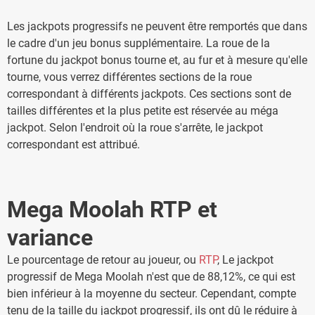
Les jackpots progressifs ne peuvent être remportés que dans
le cadre d'un jeu bonus supplémentaire. La roue de la
fortune du jackpot bonus tourne et, au fur et à mesure qu'elle
tourne, vous verrez différentes sections de la roue
correspondant à différents jackpots. Ces sections sont de
tailles différentes et la plus petite est réservée au méga
jackpot. Selon l'endroit où la roue s'arrête, le jackpot
correspondant est attribué.
Mega Moolah RTP et
variance
Le pourcentage de retour au joueur, ou
RTP
, Le jackpot
progressif de Mega Moolah n'est que de 88,12%, ce qui est
bien inférieur à la moyenne du secteur. Cependant, compte
tenu de la taille du jackpot progressif, ils ont dû le réduire à