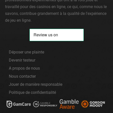
travaillé pour des casinos en ligne, ce qui, comme nous le
savons, contribue grandement à la qualité de l'expérience
de jeu en ligne.
Déposer une plainte
Devenir testeur
A propos de nous
Nous contacter
Jouer de manière responsable
Politique de confidentialité