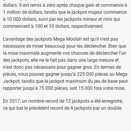
dollars. Il est remis à zéro après chaque gain et commence à
1 million de dollars, tandis que le jackpot majeur commence
à 10 000 dollars, suivi par les jackpots mineur et mini qui
commencent à 100 et 10 dollars, respectivement.
L'avantage des jackpots Mega Moolah est qu'il n'est pas
nécessaire de miser beaucoup pour les déclencher. Bien que
la mise maximale augmente vos chances de déclencher l'un
des jackpots, elle ne le fait pas dans une large mesure et
n'est donc pas nécessaire pour gagner gros. En termes de
pièces, vous pouvez gagner jusqu'à 225 000 pièces au Mega
Jackpot, tandis que le jackpot maximum du jeu de base peut
rapporter jusqu'à 75 000 pièces, soit 15 000 fois votre mise.
En 2017, un nombre record de 12 jackpots a été enregistré,
ce qui bat le précédent record de 6 jackpots par un double.