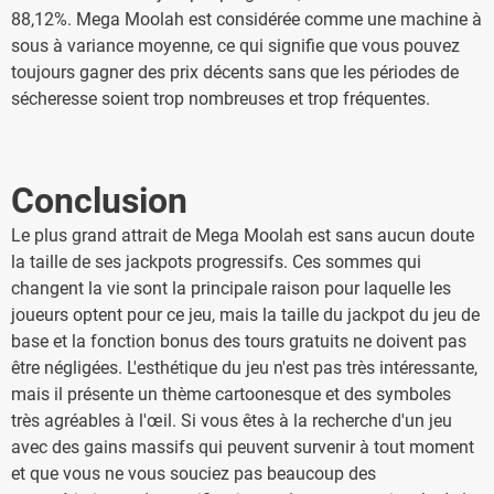
88,12%. Mega Moolah est considérée comme une machine à
sous à variance moyenne, ce qui signifie que vous pouvez
toujours gagner des prix décents sans que les périodes de
sécheresse soient trop nombreuses et trop fréquentes.
Conclusion
Le plus grand attrait de Mega Moolah est sans aucun doute
la taille de ses jackpots progressifs. Ces sommes qui
changent la vie sont la principale raison pour laquelle les
joueurs optent pour ce jeu, mais la taille du jackpot du jeu de
base et la fonction bonus des tours gratuits ne doivent pas
être négligées. L'esthétique du jeu n'est pas très intéressante,
mais il présente un thème cartoonesque et des symboles
très agréables à l'œil. Si vous êtes à la recherche d'un jeu
avec des gains massifs qui peuvent survenir à tout moment
et que vous ne vous souciez pas beaucoup des