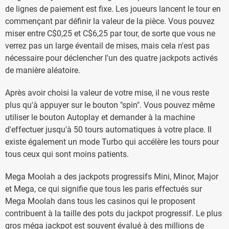
de lignes de paiement est fixe. Les joueurs lancent le tour en
commençant par définir la valeur de la pièce. Vous pouvez
miser entre C$0,25 et C$6,25 par tour, de sorte que vous ne
verrez pas un large éventail de mises, mais cela n'est pas
nécessaire pour déclencher l'un des quatre jackpots activés
de manière aléatoire.
Après avoir choisi la valeur de votre mise, il ne vous reste
plus qu'à appuyer sur le bouton "spin". Vous pouvez même
utiliser le bouton Autoplay et demander à la machine
d'effectuer jusqu'à 50 tours automatiques à votre place. Il
existe également un mode Turbo qui accélère les tours pour
tous ceux qui sont moins patients.
Mega Moolah a des jackpots progressifs Mini, Minor, Major
et Mega, ce qui signifie que tous les paris effectués sur
Mega Moolah dans tous les casinos qui le proposent
contribuent à la taille des pots du jackpot progressif. Le plus
gros méga jackpot est souvent évalué à des millions de