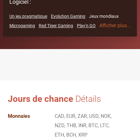
Logiciel :
Un jeu pragmatique
Evolution Gaming
Jeux mondiaux
Afficher plus...
Microgaming
Red Tiger Gaming
Play'n GO
Jours de chance
Détails
Monnaies
CAD, EUR, ZAR, USD, NOK,
NZD, THB, INR, BTC, LTC,
ETH, BCH, XRP