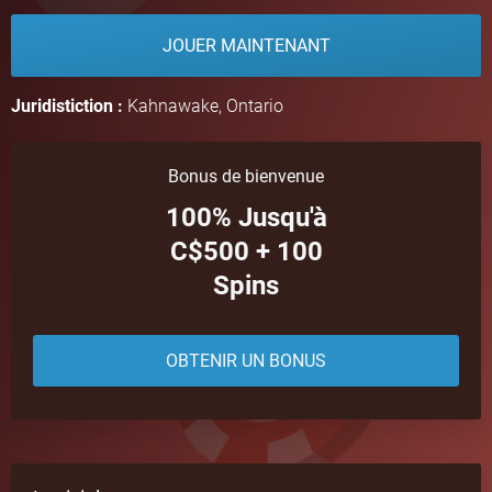
JOUER MAINTENANT
Juridistiction :
Kahnawake, Ontario
Bonus de bienvenue
100% Jusqu'à
C$500 + 100
Spins
OBTENIR UN BONUS