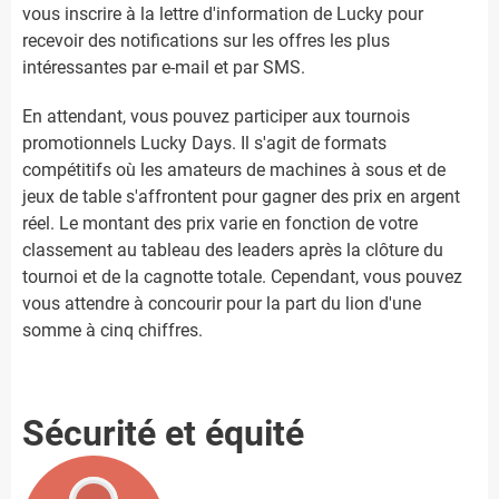
vous inscrire à la lettre d'information de Lucky pour
recevoir des notifications sur les offres les plus
intéressantes par e-mail et par SMS.
En attendant, vous pouvez participer aux tournois
promotionnels Lucky Days. Il s'agit de formats
compétitifs où les amateurs de machines à sous et de
jeux de table s'affrontent pour gagner des prix en argent
réel. Le montant des prix varie en fonction de votre
classement au tableau des leaders après la clôture du
tournoi et de la cagnotte totale. Cependant, vous pouvez
vous attendre à concourir pour la part du lion d'une
somme à cinq chiffres.
Sécurité et équité