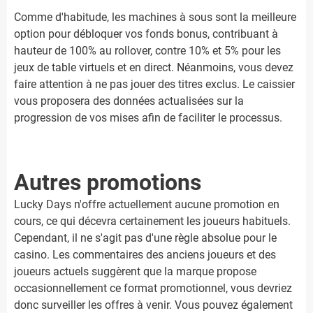
Comme d'habitude, les machines à sous sont la meilleure
option pour débloquer vos fonds bonus, contribuant à
hauteur de 100% au rollover, contre 10% et 5% pour les
jeux de table virtuels et en direct. Néanmoins, vous devez
faire attention à ne pas jouer des titres exclus. Le caissier
vous proposera des données actualisées sur la
progression de vos mises afin de faciliter le processus.
Autres promotions
Lucky Days n'offre actuellement aucune promotion en
cours, ce qui décevra certainement les joueurs habituels.
Cependant, il ne s'agit pas d'une règle absolue pour le
casino. Les commentaires des anciens joueurs et des
joueurs actuels suggèrent que la marque propose
occasionnellement ce format promotionnel, vous devriez
donc surveiller les offres à venir. Vous pouvez également