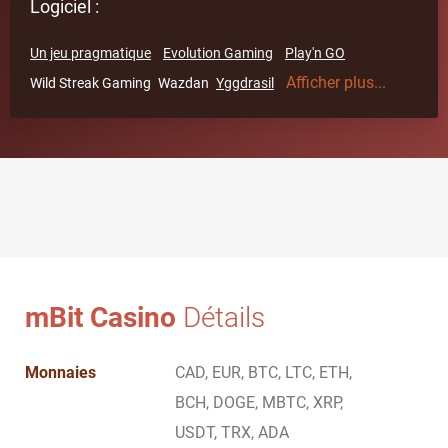
Logiciel :
Un jeu pragmatique
Evolution Gaming
Play'n GO
Afficher plus...
Wild Streak Gaming
Wazdan
Yggdrasil
mBit Casino
Détails
Monnaies
CAD, EUR, BTC, LTC, ETH,
BCH, DOGE, MBTC, XRP,
USDT, TRX, ADA