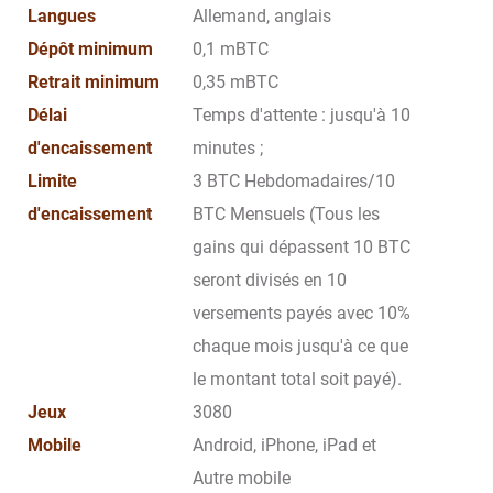
Langues
Allemand, anglais
Dépôt minimum
0,1 mBTC
Retrait minimum
0,35 mBTC
Délai
Temps d'attente : jusqu'à 10
d'encaissement
minutes ;
Limite
3 BTC Hebdomadaires/10
d'encaissement
BTC Mensuels (Tous les
gains qui dépassent 10 BTC
seront divisés en 10
versements payés avec 10%
chaque mois jusqu'à ce que
le montant total soit payé).
Jeux
3080
Mobile
Android,
iPhone,
iPad et
Autre mobile