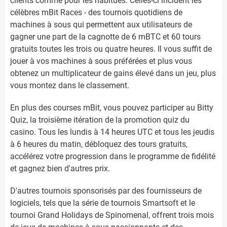
clients comme pour les habitués. Celles-ci incluent les
célèbres mBit Races - des tournois quotidiens de
machines à sous qui permettent aux utilisateurs de
gagner une part de la cagnotte de 6 mBTC et 60 tours
gratuits toutes les trois ou quatre heures. Il vous suffit de
jouer à vos machines à sous préférées et plus vous
obtenez un multiplicateur de gains élevé dans un jeu, plus
vous montez dans le classement.
En plus des courses mBit, vous pouvez participer au Bitty
Quiz, la troisième itération de la promotion quiz du
casino. Tous les lundis à 14 heures UTC et tous les jeudis
à 6 heures du matin, débloquez des tours gratuits,
accélérez votre progression dans le programme de fidélité
et gagnez bien d'autres prix.
D'autres tournois sponsorisés par des fournisseurs de
logiciels, tels que la série de tournois Smartsoft et le
tournoi Grand Holidays de Spinomenal, offrent trois mois