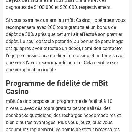
de jeux de machines à sous passionnants et des
cagnottes de $100 000 et $20 000, respectivement.
Si vous parrainez un ami au mBit Casino, l'opérateur vous
récompensera avec 200 tours gratuits et un bonus de
dépôt de 30% après que cet ami ait effectué son premier
dépôt. Le seul obstacle potentiel au bonus de parrainage
est qu'après avoir effectué un dépôt, l'ami doit contacter
l'équipe d'assistance en direct du casino et lui faire savoir
que vous l'avez recommandé au site. Cela semble être
une complication inutile.
Programme de fidélité de mBit
Casino
mBit Casino propose un programme de fidélité à 10
niveaux, avec des tours gratuits personnalisés, des
cashbacks quotidiens, des recharges hebdomadaires et
bien d'autres avantages. Plus vous jouez, plus vous
accumulez rapidement les points de statut nécessaires