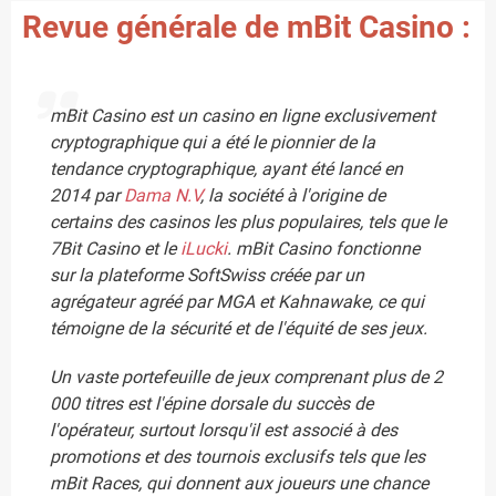
Revue générale de mBit Casino :
mBit Casino est un casino en ligne exclusivement
cryptographique qui a été le pionnier de la
tendance cryptographique, ayant été lancé en
2014 par
Dama N.V
, la société à l'origine de
certains des casinos les plus populaires, tels que le
7Bit Casino et le
iLucki
. mBit Casino fonctionne
sur la plateforme SoftSwiss créée par un
agrégateur agréé par MGA et Kahnawake, ce qui
témoigne de la sécurité et de l'équité de ses jeux.
Un vaste portefeuille de jeux comprenant plus de 2
000 titres est l'épine dorsale du succès de
l'opérateur, surtout lorsqu'il est associé à des
promotions et des tournois exclusifs tels que les
mBit Races, qui donnent aux joueurs une chance