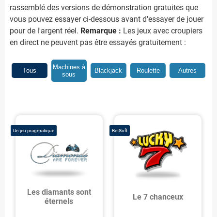
rassemblé des versions de démonstration gratuites que
vous pouvez essayer ci-dessous avant d'essayer de jouer
pour de l'argent réel.
Remarque :
Les jeux avec croupiers
en direct ne peuvent pas être essayés gratuitement :
Machines à
Tous
Blackjack
Roulette
Autres
sous
Un jeu pragmatique
BetSoft
Les diamants sont
Le 7 chanceux
éternels