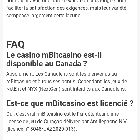
pourraient avoir une date d'expiration plus longue pour
faciliter la satisfaction des exigences, mais leur variété
compense largement cette lacune.
FAQ
Le casino mBitcasino est-il
disponible au Canada ?
Absolument. Les Canadiens sont les bienvenus au
mBitcasino et à tous ses bonus. Cependant, les jeux de
NetEnt et NYX (NextGen) sont interdits aux Canadiens.
Est-ce que mBitcasino est licencié ?
Oui, c'est vrai. mBitcasino est le fier détenteur d'une
licence de jeu de Curaçao délivrée par Antillephone N.V.
(licence n° 8048/JAZ2020-013).