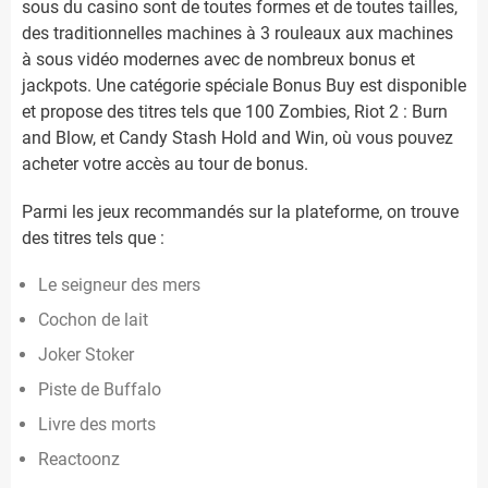
sous du casino sont de toutes formes et de toutes tailles,
des traditionnelles machines à 3 rouleaux aux machines
à sous vidéo modernes avec de nombreux bonus et
jackpots. Une catégorie spéciale Bonus Buy est disponible
et propose des titres tels que 100 Zombies, Riot 2 : Burn
and Blow, et Candy Stash Hold and Win, où vous pouvez
acheter votre accès au tour de bonus.
Parmi les jeux recommandés sur la plateforme, on trouve
des titres tels que :
Le seigneur des mers
Cochon de lait
Joker Stoker
Piste de Buffalo
Livre des morts
Reactoonz