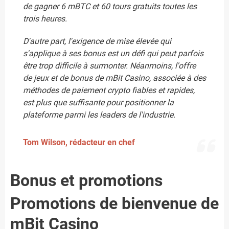
de gagner 6 mBTC et 60 tours gratuits toutes les
trois heures.
D'autre part, l'exigence de mise élevée qui
s'applique à ses bonus est un défi qui peut parfois
être trop difficile à surmonter. Néanmoins, l'offre
de jeux et de bonus de mBit Casino, associée à des
méthodes de paiement crypto fiables et rapides,
est plus que suffisante pour positionner la
plateforme parmi les leaders de l'industrie.
Tom Wilson, rédacteur en chef
Bonus et promotions
Promotions de bienvenue de
mBit Casino