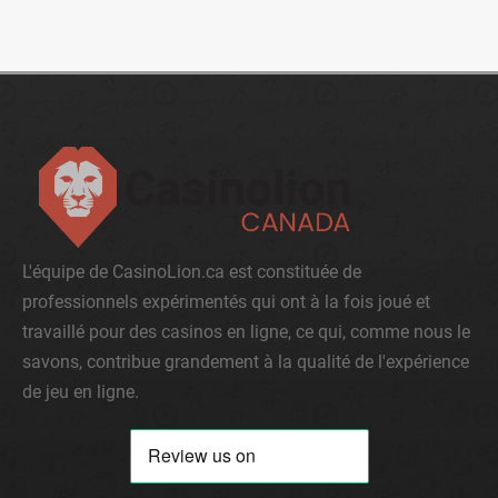
L'équipe de CasinoLion.ca est constituée de
professionnels expérimentés qui ont à la fois joué et
travaillé pour des casinos en ligne, ce qui, comme nous le
savons, contribue grandement à la qualité de l'expérience
de jeu en ligne.