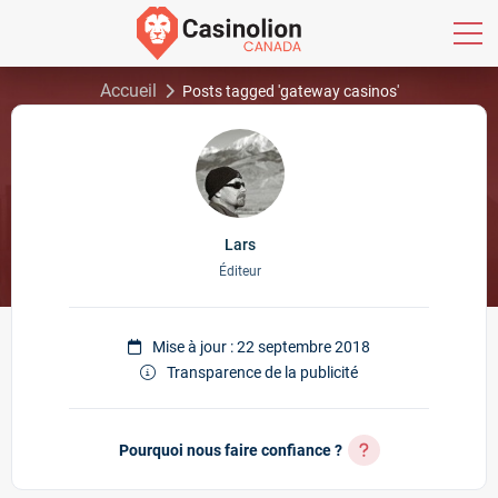
Accueil
Posts tagged 'gateway casinos'
Lars
Éditeur
Mise à jour : 22 septembre 2018
Transparence de la publicité
Pourquoi nous faire confiance ?