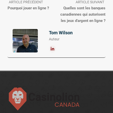
ARTICLE PRÉCÉDENT
ARTICLE SUIVANT
Pourquoi jouer en ligne ?
Quelles sont les banques
canadiennes qui autorisent
les jeux d'argent en ligne ?
Tom Wilson
Auteur