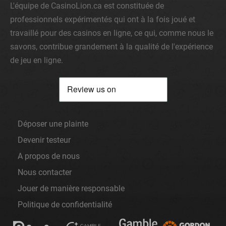
L'équipe de CasinoLion.ca est constituée de
professionnels expérimentés qui ont à la fois joué et
travaillé pour des casinos en ligne, ce qui, comme nous le
savons, contribue grandement à la qualité de l'expérience
de jeu en ligne.
Déposer une plainte
Devenir testeur
A propos de nous
Nous contacter
Jouer de manière responsable
Politique de confidentialité