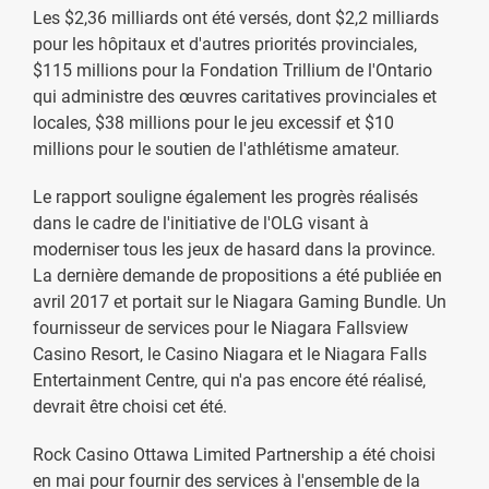
Les $2,36 milliards ont été versés, dont $2,2 milliards
pour les hôpitaux et d'autres priorités provinciales,
$115 millions pour la Fondation Trillium de l'Ontario
qui administre des œuvres caritatives provinciales et
locales, $38 millions pour le jeu excessif et $10
millions pour le soutien de l'athlétisme amateur.
Le rapport souligne également les progrès réalisés
dans le cadre de l'initiative de l'OLG visant à
moderniser tous les jeux de hasard dans la province.
La dernière demande de propositions a été publiée en
avril 2017 et portait sur le Niagara Gaming Bundle. Un
fournisseur de services pour le Niagara Fallsview
Casino Resort, le Casino Niagara et le Niagara Falls
Entertainment Centre, qui n'a pas encore été réalisé,
devrait être choisi cet été.
Rock Casino Ottawa Limited Partnership a été choisi
en mai pour fournir des services à l'ensemble de la