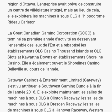
région d'Ottawa. L'entreprise avait prévu de construire
un centre de villégiature intégré, mais au lieu de cela,
elle exploitera les machines à sous OLG à l'hippodrome
Rideau Carleton.
La Great Canadian Gaming Corporation (GCGC) a
terminé sa première année d'activité en desservant
l'ensemble des jeux de l'Est et a rebaptisé les
établissements OLG Casino Thousand Islands et OLG
Slots at Kawartha Downs en établissements Shoreline
Casino. Elle a également ouvert le Shorelines Casino
Belleville au cours de l'année.
Gateway Casinos & Entertainment Limited (Gateway)
s'est vu attribuer le Southwest Gaming Bundle à la fin
de l'année 2016. Elle exploite maintenant les salles de
machines à sous OLG à Clinton Raceway, les salles de
machines à sous OLG à Dresden Raceway, les salles
de machines à sous OLG à Hanover Raceway, Western