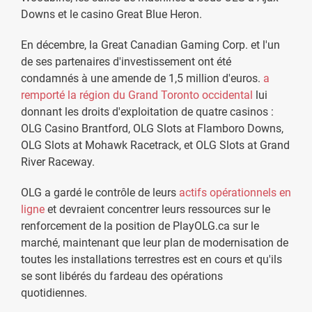
Downs et le casino Great Blue Heron.
En décembre, la Great Canadian Gaming Corp. et l'un
de ses partenaires d'investissement ont été
condamnés à une amende de 1,5 million d'euros.
a
remporté la région du Grand Toronto occidental
lui
donnant les droits d'exploitation de quatre casinos :
OLG Casino Brantford, OLG Slots at Flamboro Downs,
OLG Slots at Mohawk Racetrack, et OLG Slots at Grand
River Raceway.
OLG a gardé le contrôle de leurs
actifs opérationnels en
ligne
et devraient concentrer leurs ressources sur le
renforcement de la position de PlayOLG.ca sur le
marché, maintenant que leur plan de modernisation de
toutes les installations terrestres est en cours et qu'ils
se sont libérés du fardeau des opérations
quotidiennes.