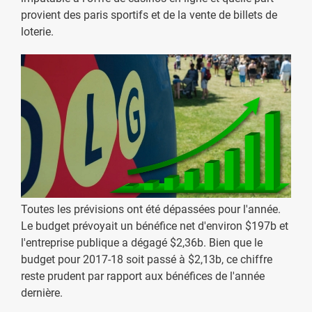
provient des paris sportifs et de la vente de billets de
loterie.
Toutes les prévisions ont été dépassées pour l'année.
Le budget prévoyait un bénéfice net d'environ $197b et
l'entreprise publique a dégagé $2,36b. Bien que le
budget pour 2017-18 soit passé à $2,13b, ce chiffre
reste prudent par rapport aux bénéfices de l'année
dernière.