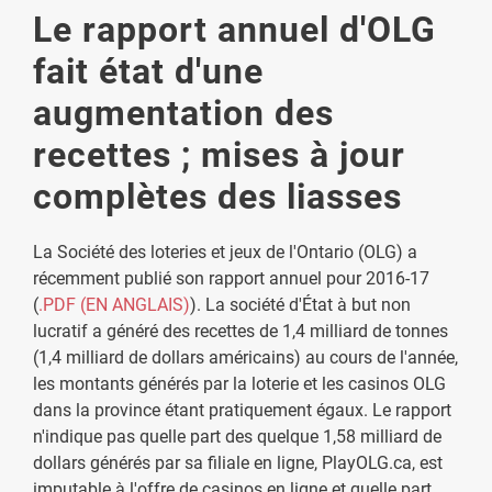
Le rapport annuel d'OLG
fait état d'une
augmentation des
recettes ; mises à jour
complètes des liasses
La Société des loteries et jeux de l'Ontario (OLG) a
récemment publié son rapport annuel pour 2016-17
(
.PDF (EN ANGLAIS)
). La société d'État à but non
lucratif a généré des recettes de 1,4 milliard de tonnes
(1,4 milliard de dollars américains) au cours de l'année,
les montants générés par la loterie et les casinos OLG
dans la province étant pratiquement égaux. Le rapport
n'indique pas quelle part des quelque 1,58 milliard de
dollars générés par sa filiale en ligne, PlayOLG.ca, est
imputable à l'offre de casinos en ligne et quelle part