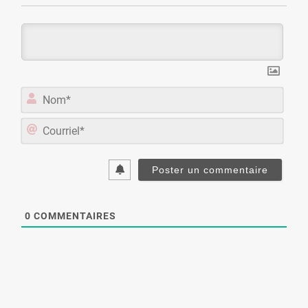
Nom*
Courriel
0
COMMENTAIRES