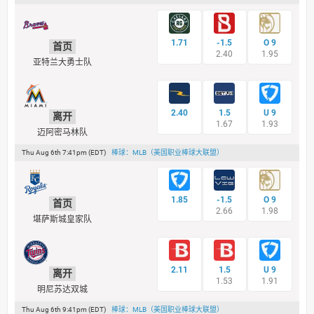
1.71
-1.5
O 9
首页
2.40
1.95
亚特兰大勇士队
2.40
1.5
U 9
离开
1.67
1.93
迈阿密马林队
Thu Aug 6th 7:41pm (EDT)
棒球：MLB（美国职业棒球大联盟）
1.85
-1.5
O 9
首页
2.66
1.98
堪萨斯城皇家队
2.11
1.5
U 9
离开
1.53
1.91
明尼苏达双城
Thu Aug 6th 9:41pm (EDT)
棒球：MLB（美国职业棒球大联盟）