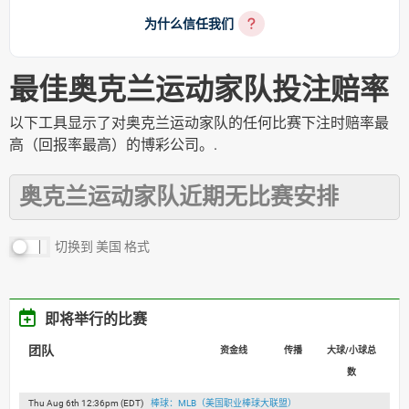
为什么信任我们
最佳奥克兰运动家队投注赔率
以下工具显示了对奥克兰运动家队的任何比赛下注时赔率最
高（回报率最高）的博彩公司。.
奥克兰运动家队近期无比赛安排
切换到
美国
格式
即将举行的比赛
团队
资金线
传播
大球/小球总
数
Thu Aug 6th 12:36pm (EDT)
棒球：MLB（美国职业棒球大联盟）