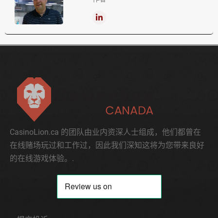
CasinoLion.ca 的团队由业内资深人士组成，他们都曾在
在线赌场玩过和工作过，因此我们深知这将为您带来良好
的在线游戏体验。.