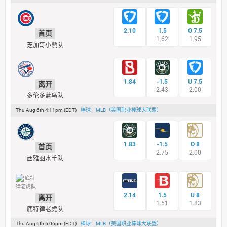
2.10
1.5
O 7.5
首页
1.62
1.95
芝加哥小熊队
1.84
-1.5
U 7.5
离开
2.43
2.00
多伦多蓝鸟队
Thu Aug 6th 4:11pm (EDT)
棒球：MLB（美国职业棒球大联盟）
1.83
-1.5
O 8
首页
2.75
2.00
西雅图水手队
2.14
1.5
U 8
离开
1.51
1.83
底特律老虎队
Thu Aug 6th 6:06pm (EDT)
棒球：MLB（美国职业棒球大联盟）