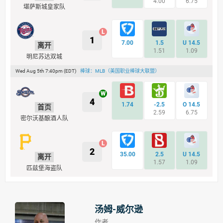
4.00
6.75
堪萨斯城皇家队
1
7.00
1.5
U 14.5
离开
1.51
1.09
明尼苏达双城
Wed Aug 5th 7:40pm (EDT)
棒球：MLB（美国职业棒球大联盟）
4
1.74
-2.5
O 14.5
首页
2.59
6.75
密尔沃基酿酒人队
2
35.00
2.5
U 14.5
离开
1.57
1.09
匹兹堡海盗队
汤姆-威尔逊
作者