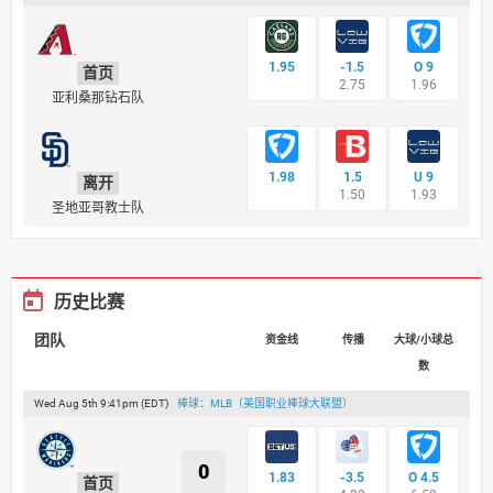
1.95
-1.5
O 9
首页
2.75
1.96
亚利桑那钻石队
1.98
1.5
U 9
离开
1.50
1.93
圣地亚哥教士队
历史比赛
团队
资金线
传播
大球/小球总
数
Wed Aug 5th 9:41pm (EDT)
棒球：MLB（美国职业棒球大联盟）
0
1.83
-3.5
O 4.5
首页