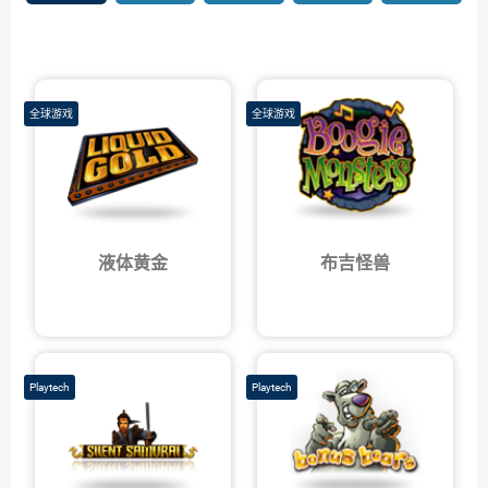
全球游戏
全球游戏
液体黄金
布吉怪兽
Playtech
Playtech