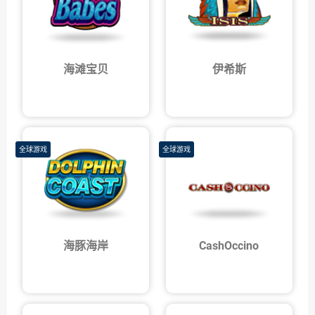
海滩宝贝
伊希斯
全球游戏
全球游戏
海豚海岸
CashOccino