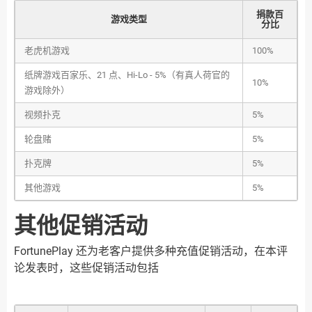
捐款百
游戏类型
分比
老虎机游戏
100%
纸牌游戏百家乐、21 点、Hi-Lo - 5%（有真人荷官的
10%
游戏除外）
视频扑克
5%
轮盘赌
5%
扑克牌
5%
其他游戏
5%
其他促销活动
FortunePlay 还为老客户提供多种充值促销活动，在本评
论发表时，这些促销活动包括