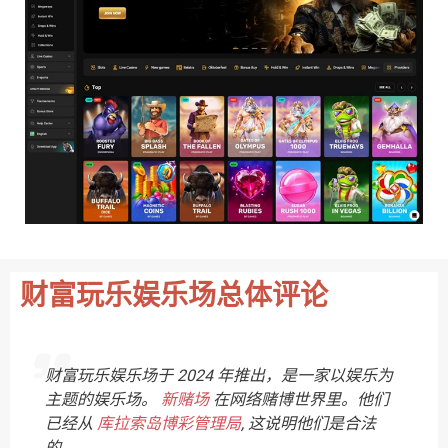
财富玩乐娱乐场总体评论
财富玩乐娱乐场于 2024 年推出，是一家以娱乐为
主题的娱乐场。
新赌场
在网络赌博世界里。他们
已经从
库拉索岛博彩管理局
, 这说明他们是合法
的。.