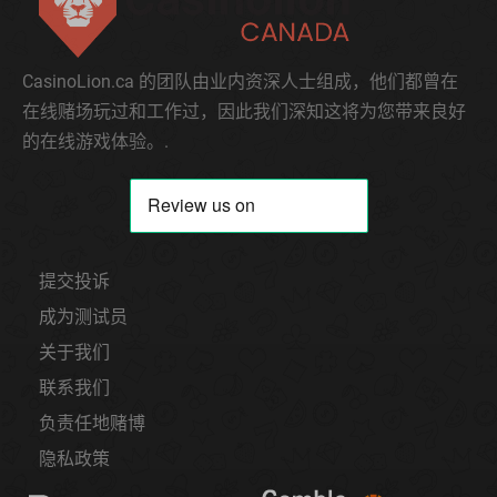
CasinoLion.ca 的团队由业内资深人士组成，他们都曾在
在线赌场玩过和工作过，因此我们深知这将为您带来良好
的在线游戏体验。.
提交投诉
成为测试员
关于我们
联系我们
负责任地赌博
隐私政策