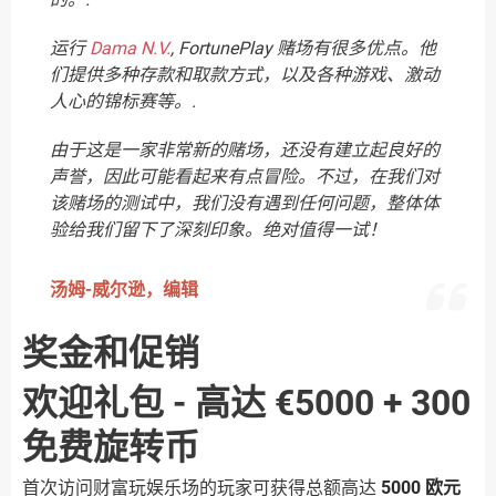
运行
Dama N.V.
, FortunePlay 赌场有很多优点。他
们提供多种存款和取款方式，以及各种游戏、激动
人心的锦标赛等。.
由于这是一家非常新的赌场，还没有建立起良好的
声誉，因此可能看起来有点冒险。不过，在我们对
该赌场的测试中，我们没有遇到任何问题，整体体
验给我们留下了深刻印象。绝对值得一试！
汤姆-威尔逊，编辑
奖金和促销
欢迎礼包 - 高达 €5000 + 300
免费旋转币
首次访问财富玩娱乐场的玩家可获得总额高达
5000 欧元