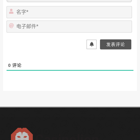
姓
名
*
电
子
邮
件
*
0
评论