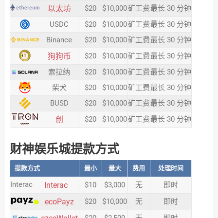
以太坊
$20
$10,000
矿工费
最长 30 分钟
USDC
$20
$10,000
矿工费
最长 30 分钟
Binance
$20
$10,000
矿工费
最长 30 分钟
狗狗币
$20
$10,000
矿工费
最长 30 分钟
索拉纳
$20
$10,000
矿工费
最长 30 分钟
柴犬
$20
$10,000
矿工费
最长 30 分钟
BUSD
$20
$10,000
矿工费
最长 30 分钟
创
$20
$10,000
矿工费
最长 30 分钟
财神娱乐城提款方式
提款方式
最小
最大
费用
处理时间
Interac
$10
$3,000
无
即时
ecoPayz
$20
$10,000
无
即时
$20
$2,500
无
即时