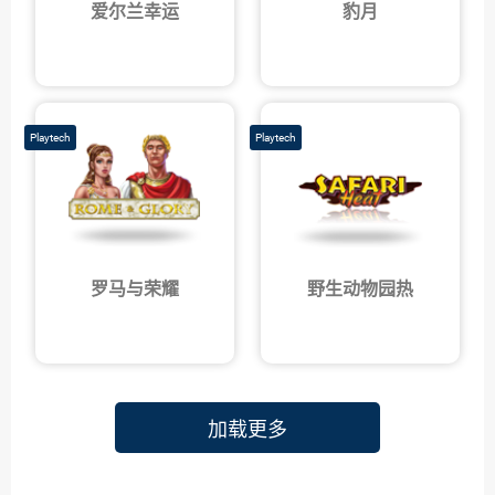
爱尔兰幸运
豹月
Playtech
Playtech
罗马与荣耀
野生动物园热
加载更多