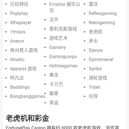
贝拉特拉
Evoplay 娱乐公
雷沃
司
Popiplay
Reflexgaming
法齐
4theplayer
Retrogaming
费利克斯游戏
7mojos
老虎机
游戏艺术
Acerun
矛头
Gamevy
绝对真人游戏
Spinza
Gamingcorps
Amatic
Spinomenal
Hotrisegames
Apparat 游戏
Spribe
果冻
阿凡达
涡轮游戏
卡兰巴
Baddingo
Tvbet
徽章
Bangbanggames
向导
幸运
老虎机和彩金
FortunePlay Casino 拥有约 6000 款老虎机游戏，浏览其