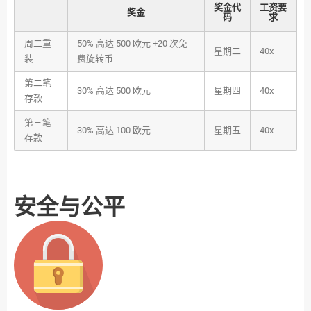
奖金代
工资要
奖金
码
求
周二重
50% 高达 500 欧元 +20 次免
星期二
40x
装
费旋转币
第二笔
30% 高达 500 欧元
星期四
40x
存款
第三笔
30% 高达 100 欧元
星期五
40x
存款
安全与公平