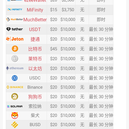
ezeeWallet
MiFinity
$15
$3,750
无
即时
MuchBetter
$20
$10,000
无
即时
USDT
$20
$10,000
无
最长 30 分钟
捷通
$20
$10,000
无
最长 30 分钟
比特币
$45
$10,000
无
最长 30 分钟
莱特币
$20
$10,000
无
最长 30 分钟
以太坊
$20
$10,000
无
最长 30 分钟
USDC
$20
$10,000
无
最长 30 分钟
Binance
$20
$10,000
无
最长 30 分钟
狗狗币
$20
$10,000
无
最长 30 分钟
索拉纳
$20
$10,000
无
最长 30 分钟
柴犬
$20
$10,000
无
最长 30 分钟
BUSD
$20
$10,000
无
最长 30 分钟