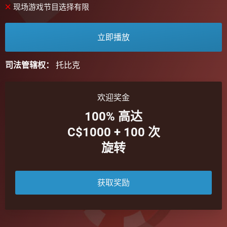
现场游戏节目选择有限
立即播放
司法管辖权：
托比克
欢迎奖金
100% 高达
C$1000 + 100 次
旋转
获取奖励