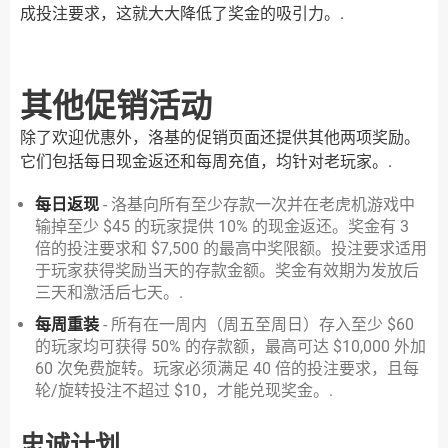
成投注要求，这就大大降低了奖金的吸引力。.
其他促销活动
除了欢迎优惠外，洛基的促销页面还提供其他两项奖励。
它们包括每日现金返还和每周充值，均针对老玩家。.
每日返现
- 洛基向所有至少存款一次并在老虎机游戏中
输掉至少 $45 的玩家提供 10% 的现金返还。奖金有 3
倍的投注要求和 $7,500 的最高中奖限额。投注要求适用
于玩家获得奖励当天的存款金额。奖金有效期为发放后
三天和激活后七天。.
每周重装
- 所有在一周内（周五至周日）存入至少 $60
的玩家均可获得 50% 的存款额，最高可达 $10,000 外加
60 次免费旋转。玩家必须满足 40 倍的投注要求，且每
轮/旋转投注不超过 $10，才能兑现奖金。.
忠诚计划