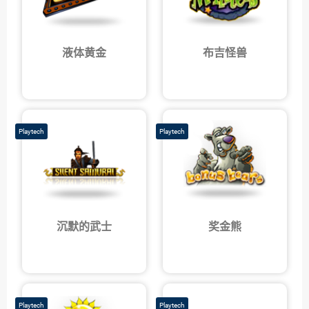
液体黄金
布吉怪兽
Playtech
Playtech
沉默的武士
奖金熊
Playtech
Playtech