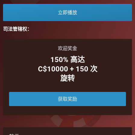
立即播放
司法管辖权：
欢迎奖金
150% 高达
C$10000 + 150 次
旋转
获取奖励