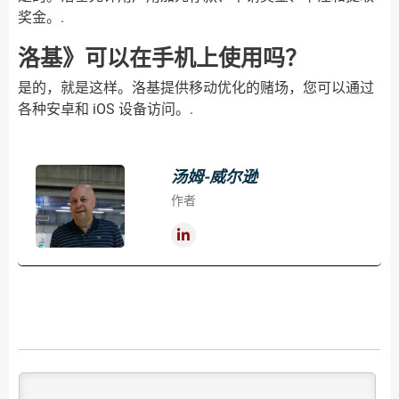
奖金。.
洛基》可以在手机上使用吗？
是的，就是这样。洛基提供移动优化的赌场，您可以通过
各种安卓和 iOS 设备访问。.
汤姆-威尔逊
作者