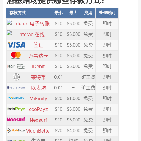
洛基赌场提供哪些存款方式？
存款方式
最小
最大
费用
处理时间
Interac 电子转账
$10
$6,000
免费
即时
Interac 在线
$10
$6,000
免费
即时
签证
$10
$6,000
免费
即时
万事达卡
$10
$6,000
免费
即时
iDebit
$10
$6,000
免费
即时
莱特币
0.01
–
矿工费
即时
以太坊
0.01
–
矿工费
即时
MiFinity
$20
$1,000
免费
即时
ecoPayz
$10
$6,000
免费
即时
Neosurf
$10
$6,000
免费
即时
MuchBetter
$20
$4,000
免费
即时
生态券
$10
$250
免费
即时