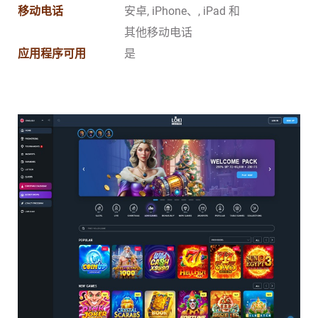
移动电话
安卓,
iPhone、,
iPad 和
其他移动电话
应用程序可用
是