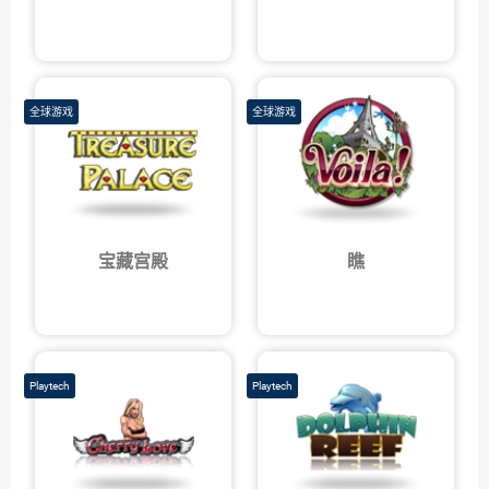
全球游戏
全球游戏
宝藏宫殿
瞧
Playtech
Playtech