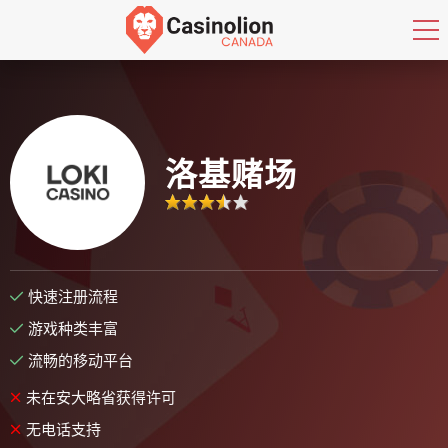
洛基赌场
快速注册流程
游戏种类丰富
流畅的移动平台
未在安大略省获得许可
无电话支持