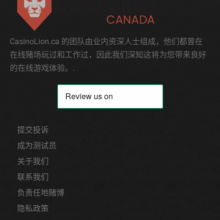
CasinoLion.ca 的团队由业内资深人士组成，他们都曾在
在线赌场玩过和工作过，因此我们深知这将为您带来良好
的在线游戏体验。.
提交投诉
成为测试员
关于我们
联系我们
负责任地赌博
隐私政策